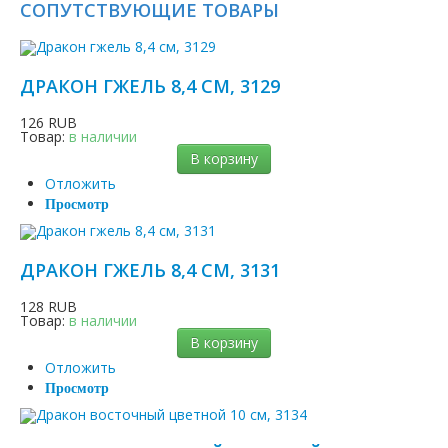
СОПУТСТВУЮЩИЕ ТОВАРЫ
ДРАКОН ГЖЕЛЬ 8,4 СМ, 3129
126 RUB
Товар:
в наличии
В корзину
Отложить
Просмотр
ДРАКОН ГЖЕЛЬ 8,4 СМ, 3131
128 RUB
Товар:
в наличии
В корзину
Отложить
Просмотр