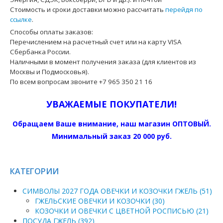
Стоимость и сроки доставки можно рассчитать
перейдя по
ссылке
.
Способы оплаты заказов:
Перечислением на расчетный счет или на карту VISA
Сбербанка России.
Наличными в момент получения заказа (для клиентов из
Москвы и Подмосковья).
По всем вопросам звоните +7 965 350 21 16
УВАЖАЕМЫЕ ПОКУПАТЕЛИ!
Обращаем Ваше внимание, наш магазин ОПТОВЫЙ.
Минимальный заказ 20 000 руб.
КАТЕГОРИИ
СИМВОЛЫ 2027 ГОДА ОВЕЧКИ И КОЗОЧКИ ГЖЕЛЬ (51)
ГЖЕЛЬСКИЕ ОВЕЧКИ И КОЗОЧКИ (30)
КОЗОЧКИ И ОВЕЧКИ С ЦВЕТНОЙ РОСПИСЬЮ (21)
ПОСУДА ГЖЕЛЬ (392)