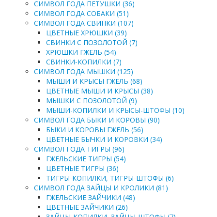
СИМВОЛ ГОДА ПЕТУШКИ (36)
СИМВОЛ ГОДА СОБАКИ (51)
СИМВОЛ ГОДА СВИНКИ (107)
ЦВЕТНЫЕ ХРЮШКИ (39)
СВИНКИ С ПОЗОЛОТОЙ (7)
ХРЮШКИ ГЖЕЛЬ (54)
СВИНКИ-КОПИЛКИ (7)
СИМВОЛ ГОДА МЫШКИ (125)
МЫШИ И КРЫСЫ ГЖЕЛЬ (68)
ЦВЕТНЫЕ МЫШИ И КРЫСЫ (38)
МЫШКИ С ПОЗОЛОТОЙ (9)
МЫШИ-КОПИЛКИ И КРЫСЫ-ШТОФЫ (10)
СИМВОЛ ГОДА БЫКИ И КОРОВЫ (90)
БЫКИ И КОРОВЫ ГЖЕЛЬ (56)
ЦВЕТНЫЕ БЫЧКИ И КОРОВКИ (34)
СИМВОЛ ГОДА ТИГРЫ (96)
ГЖЕЛЬСКИЕ ТИГРЫ (54)
ЦВЕТНЫЕ ТИГРЫ (36)
ТИГРЫ-КОПИЛКИ, ТИГРЫ-ШТОФЫ (6)
СИМВОЛ ГОДА ЗАЙЦЫ И КРОЛИКИ (81)
ГЖЕЛЬСКИЕ ЗАЙЧИКИ (48)
ЦВЕТНЫЕ ЗАЙЧИКИ (26)
ЗАЙЦЫ-КОПИЛКИ, ЗАЙЦЫ-ШТОФЫ (7)