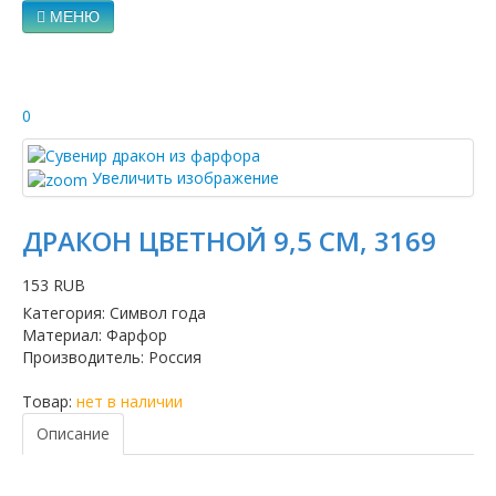
МЕНЮ
0
Увеличить изображение
ДРАКОН ЦВЕТНОЙ 9,5 СМ, 3169
153 RUB
Категория
:
Символ года
Материал
:
Фарфор
Производитель
:
Россия
Товар:
нет в наличии
Описание