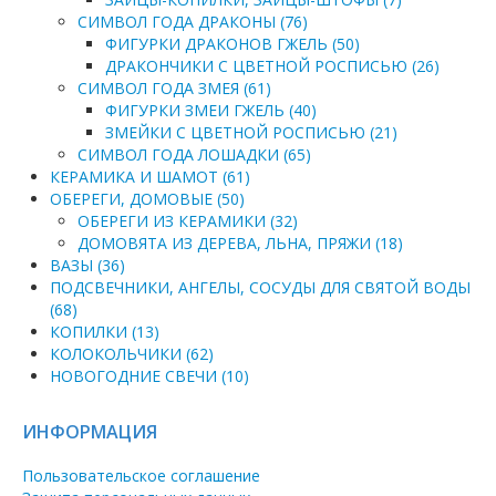
СИМВОЛ ГОДА ДРАКОНЫ (76)
ФИГУРКИ ДРАКОНОВ ГЖЕЛЬ (50)
ДРАКОНЧИКИ С ЦВЕТНОЙ РОСПИСЬЮ (26)
СИМВОЛ ГОДА ЗМЕЯ (61)
ФИГУРКИ ЗМЕИ ГЖЕЛЬ (40)
ЗМЕЙКИ С ЦВЕТНОЙ РОСПИСЬЮ (21)
СИМВОЛ ГОДА ЛОШАДКИ (65)
КЕРАМИКА И ШАМОТ (61)
ОБЕРЕГИ, ДОМОВЫЕ (50)
ОБЕРЕГИ ИЗ КЕРАМИКИ (32)
ДОМОВЯТА ИЗ ДЕРЕВА, ЛЬНА, ПРЯЖИ (18)
ВАЗЫ (36)
ПОДСВЕЧНИКИ, АНГЕЛЫ, СОСУДЫ ДЛЯ СВЯТОЙ ВОДЫ
(68)
КОПИЛКИ (13)
КОЛОКОЛЬЧИКИ (62)
НОВОГОДНИЕ СВЕЧИ (10)
ИНФОРМАЦИЯ
Пользовательское соглашение