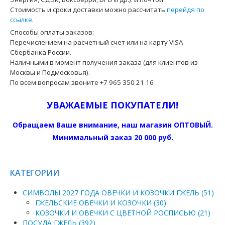
Стоимость и сроки доставки можно рассчитать
перейдя по
ссылке
.
Способы оплаты заказов:
Перечислением на расчетный счет или на карту VISA
Сбербанка России.
Наличными в момент получения заказа (для клиентов из
Москвы и Подмосковья).
По всем вопросам звоните +7 965 350 21 16
УВАЖАЕМЫЕ ПОКУПАТЕЛИ!
Обращаем Ваше внимание, наш магазин ОПТОВЫЙ.
Минимальный заказ 20 000 руб.
КАТЕГОРИИ
СИМВОЛЫ 2027 ГОДА ОВЕЧКИ И КОЗОЧКИ ГЖЕЛЬ (51)
ГЖЕЛЬСКИЕ ОВЕЧКИ И КОЗОЧКИ (30)
КОЗОЧКИ И ОВЕЧКИ С ЦВЕТНОЙ РОСПИСЬЮ (21)
ПОСУДА ГЖЕЛЬ (392)