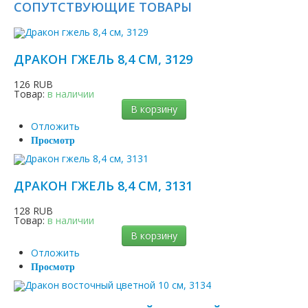
СОПУТСТВУЮЩИЕ ТОВАРЫ
ДРАКОН ГЖЕЛЬ 8,4 СМ, 3129
126 RUB
Товар:
в наличии
В корзину
Отложить
Просмотр
ДРАКОН ГЖЕЛЬ 8,4 СМ, 3131
128 RUB
Товар:
в наличии
В корзину
Отложить
Просмотр