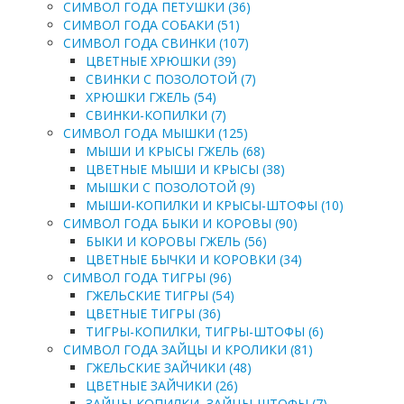
СИМВОЛ ГОДА ПЕТУШКИ (36)
СИМВОЛ ГОДА СОБАКИ (51)
СИМВОЛ ГОДА СВИНКИ (107)
ЦВЕТНЫЕ ХРЮШКИ (39)
СВИНКИ С ПОЗОЛОТОЙ (7)
ХРЮШКИ ГЖЕЛЬ (54)
СВИНКИ-КОПИЛКИ (7)
СИМВОЛ ГОДА МЫШКИ (125)
МЫШИ И КРЫСЫ ГЖЕЛЬ (68)
ЦВЕТНЫЕ МЫШИ И КРЫСЫ (38)
МЫШКИ С ПОЗОЛОТОЙ (9)
МЫШИ-КОПИЛКИ И КРЫСЫ-ШТОФЫ (10)
СИМВОЛ ГОДА БЫКИ И КОРОВЫ (90)
БЫКИ И КОРОВЫ ГЖЕЛЬ (56)
ЦВЕТНЫЕ БЫЧКИ И КОРОВКИ (34)
СИМВОЛ ГОДА ТИГРЫ (96)
ГЖЕЛЬСКИЕ ТИГРЫ (54)
ЦВЕТНЫЕ ТИГРЫ (36)
ТИГРЫ-КОПИЛКИ, ТИГРЫ-ШТОФЫ (6)
СИМВОЛ ГОДА ЗАЙЦЫ И КРОЛИКИ (81)
ГЖЕЛЬСКИЕ ЗАЙЧИКИ (48)
ЦВЕТНЫЕ ЗАЙЧИКИ (26)
ЗАЙЦЫ-КОПИЛКИ, ЗАЙЦЫ-ШТОФЫ (7)