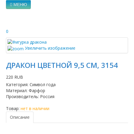
МЕНЮ
0
Увеличить изображение
ДРАКОН ЦВЕТНОЙ 9,5 СМ, 3154
220 RUB
Категория
:
Символ года
Материал
:
Фарфор
Производитель
:
Россия
Товар:
нет в наличии
Описание