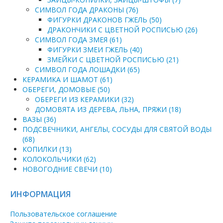
СИМВОЛ ГОДА ДРАКОНЫ (76)
ФИГУРКИ ДРАКОНОВ ГЖЕЛЬ (50)
ДРАКОНЧИКИ С ЦВЕТНОЙ РОСПИСЬЮ (26)
СИМВОЛ ГОДА ЗМЕЯ (61)
ФИГУРКИ ЗМЕИ ГЖЕЛЬ (40)
ЗМЕЙКИ С ЦВЕТНОЙ РОСПИСЬЮ (21)
СИМВОЛ ГОДА ЛОШАДКИ (65)
КЕРАМИКА И ШАМОТ (61)
ОБЕРЕГИ, ДОМОВЫЕ (50)
ОБЕРЕГИ ИЗ КЕРАМИКИ (32)
ДОМОВЯТА ИЗ ДЕРЕВА, ЛЬНА, ПРЯЖИ (18)
ВАЗЫ (36)
ПОДСВЕЧНИКИ, АНГЕЛЫ, СОСУДЫ ДЛЯ СВЯТОЙ ВОДЫ
(68)
КОПИЛКИ (13)
КОЛОКОЛЬЧИКИ (62)
НОВОГОДНИЕ СВЕЧИ (10)
ИНФОРМАЦИЯ
Пользовательское соглашение