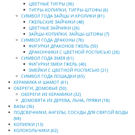
ЦВЕТНЫЕ ТИГРЫ (36)
ТИГРЫ-КОПИЛКИ, ТИГРЫ-ШТОФЫ (6)
СИМВОЛ ГОДА ЗАЙЦЫ И КРОЛИКИ (81)
ГЖЕЛЬСКИЕ ЗАЙЧИКИ (48)
ЦВЕТНЫЕ ЗАЙЧИКИ (26)
ЗАЙЦЫ-КОПИЛКИ, ЗАЙЦЫ-ШТОФЫ (7)
СИМВОЛ ГОДА ДРАКОНЫ (76)
ФИГУРКИ ДРАКОНОВ ГЖЕЛЬ (50)
ДРАКОНЧИКИ С ЦВЕТНОЙ РОСПИСЬЮ (26)
СИМВОЛ ГОДА ЗМЕЯ (61)
ФИГУРКИ ЗМЕИ ГЖЕЛЬ (40)
ЗМЕЙКИ С ЦВЕТНОЙ РОСПИСЬЮ (21)
СИМВОЛ ГОДА ЛОШАДКИ (65)
КЕРАМИКА И ШАМОТ (61)
ОБЕРЕГИ, ДОМОВЫЕ (50)
ОБЕРЕГИ ИЗ КЕРАМИКИ (32)
ДОМОВЯТА ИЗ ДЕРЕВА, ЛЬНА, ПРЯЖИ (18)
ВАЗЫ (36)
ПОДСВЕЧНИКИ, АНГЕЛЫ, СОСУДЫ ДЛЯ СВЯТОЙ ВОДЫ
(68)
КОПИЛКИ (13)
КОЛОКОЛЬЧИКИ (62)