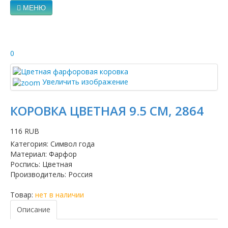
МЕНЮ
0
Увеличить изображение
КОРОВКА ЦВЕТНАЯ 9.5 СМ, 2864
116 RUB
Категория
:
Символ года
Материал
:
Фарфор
Роспись
:
Цветная
Производитель
:
Россия
Товар:
нет в наличии
Описание