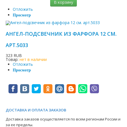
В корзину
Отложить
Просмотр
АНГЕЛ-ПОДСВЕЧНИК ИЗ ФАРФОРА 12 СМ.
АРТ.5033
323 RUB
Товар:
нет в наличии
Отложить
Просмотр
ДОСТАВКА И ОПЛАТА ЗАКАЗОВ
Доставка заказов осуществляется по всем регионам России и
за ее пределы.