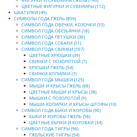
ФИГУРКИ И СУВЕНИРЫ ГЖЕЛЬ (143)
ЦВЕТНЫЕ ФИГУРКИ И СУВЕНИРЫ (112)
ШКАТУЛКИ (49)
СИМВОЛЫ ГОДА ГЖЕЛЬ (859)
СИМВОЛ ГОДА ОВЕЧКИ, КОЗОЧКИ (53)
СИМВОЛ ГОДА ОБЕЗЬЯНКИ (18)
СИМВОЛ ГОДА ПЕТУШКИ (36)
СИМВОЛ ГОДА СОБАКИ (51)
СИМВОЛ ГОДА СВИНКИ (107)
ЦВЕТНЫЕ ХРЮШКИ (39)
СВИНКИ С ПОЗОЛОТОЙ (7)
ХРЮШКИ ГЖЕЛЬ (54)
СВИНКИ-КОПИЛКИ (7)
СИМВОЛ ГОДА МЫШКИ (125)
МЫШИ И КРЫСЫ ГЖЕЛЬ (68)
ЦВЕТНЫЕ МЫШИ И КРЫСЫ (38)
МЫШКИ С ПОЗОЛОТОЙ (9)
МЫШИ-КОПИЛКИ И КРЫСЫ-ШТОФЫ (10)
СИМВОЛ ГОДА БЫКИ И КОРОВЫ (90)
БЫКИ И КОРОВЫ ГЖЕЛЬ (56)
ЦВЕТНЫЕ БЫЧКИ И КОРОВКИ (34)
СИМВОЛ ГОДА ТИГРЫ (96)
ГЖЕЛЬСКИЕ ТИГРЫ (54)