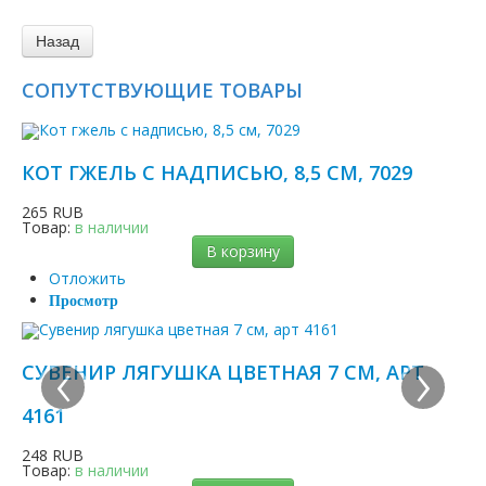
СОПУТСТВУЮЩИЕ ТОВАРЫ
КОТ ГЖЕЛЬ С НАДПИСЬЮ, 8,5 СМ, 7029
265 RUB
Товар:
в наличии
В корзину
Отложить
Просмотр
‹
›
СУВЕНИР ЛЯГУШКА ЦВЕТНАЯ 7 СМ, АРТ
4161
248 RUB
Товар:
в наличии