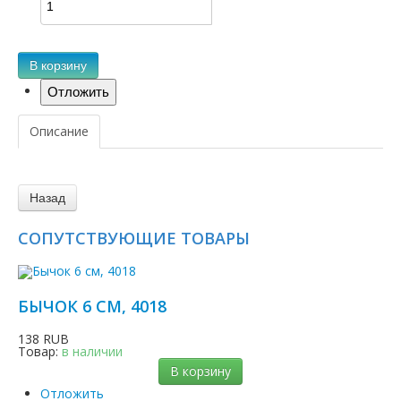
В корзину
Описание
СОПУТСТВУЮЩИЕ ТОВАРЫ
БЫЧОК 6 СМ, 4018
138 RUB
Товар:
в наличии
В корзину
Отложить