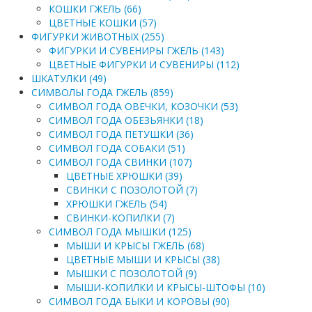
КОШКИ ГЖЕЛЬ (66)
ЦВЕТНЫЕ КОШКИ (57)
ФИГУРКИ ЖИВОТНЫХ (255)
ФИГУРКИ И СУВЕНИРЫ ГЖЕЛЬ (143)
ЦВЕТНЫЕ ФИГУРКИ И СУВЕНИРЫ (112)
ШКАТУЛКИ (49)
СИМВОЛЫ ГОДА ГЖЕЛЬ (859)
СИМВОЛ ГОДА ОВЕЧКИ, КОЗОЧКИ (53)
СИМВОЛ ГОДА ОБЕЗЬЯНКИ (18)
СИМВОЛ ГОДА ПЕТУШКИ (36)
СИМВОЛ ГОДА СОБАКИ (51)
СИМВОЛ ГОДА СВИНКИ (107)
ЦВЕТНЫЕ ХРЮШКИ (39)
СВИНКИ С ПОЗОЛОТОЙ (7)
ХРЮШКИ ГЖЕЛЬ (54)
СВИНКИ-КОПИЛКИ (7)
СИМВОЛ ГОДА МЫШКИ (125)
МЫШИ И КРЫСЫ ГЖЕЛЬ (68)
ЦВЕТНЫЕ МЫШИ И КРЫСЫ (38)
МЫШКИ С ПОЗОЛОТОЙ (9)
МЫШИ-КОПИЛКИ И КРЫСЫ-ШТОФЫ (10)
СИМВОЛ ГОДА БЫКИ И КОРОВЫ (90)