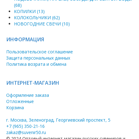
(68)
КОПИЛКИ (13)
КОЛОКОЛЬЧИКИ (62)
НОВОГОДНИЕ СВЕЧИ (10)
ИНФОРМАЦИЯ
Пользовательское соглашение
Защита персональных данных
Политика возрата и обмена
ИНТЕРНЕТ-МАГАЗИН
Оформление заказа
Отложенные
Корзина
г. Москва, Зеленоград, Георгиевский проспект, 5
+7 (965) 350-21-16
zakaz@suvenir50.ru
© 2024 Оптовый интернет-магазин русских сувениров и