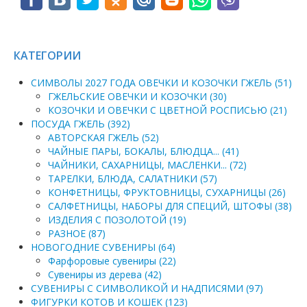
КАТЕГОРИИ
СИМВОЛЫ 2027 ГОДА ОВЕЧКИ И КОЗОЧКИ ГЖЕЛЬ (51)
ГЖЕЛЬСКИЕ ОВЕЧКИ И КОЗОЧКИ (30)
КОЗОЧКИ И ОВЕЧКИ С ЦВЕТНОЙ РОСПИСЬЮ (21)
ПОСУДА ГЖЕЛЬ (392)
АВТОРСКАЯ ГЖЕЛЬ (52)
ЧАЙНЫЕ ПАРЫ, БОКАЛЫ, БЛЮДЦА... (41)
ЧАЙНИКИ, САХАРНИЦЫ, МАСЛЕНКИ... (72)
ТАРЕЛКИ, БЛЮДА, САЛАТНИКИ (57)
КОНФЕТНИЦЫ, ФРУКТОВНИЦЫ, СУХАРНИЦЫ (26)
САЛФЕТНИЦЫ, НАБОРЫ ДЛЯ СПЕЦИЙ, ШТОФЫ (38)
ИЗДЕЛИЯ С ПОЗОЛОТОЙ (19)
РАЗНОЕ (87)
НОВОГОДНИЕ СУВЕНИРЫ (64)
Фарфоровые сувениры (22)
Сувениры из дерева (42)
СУВЕНИРЫ С СИМВОЛИКОЙ И НАДПИСЯМИ (97)
ФИГУРКИ КОТОВ И КОШЕК (123)