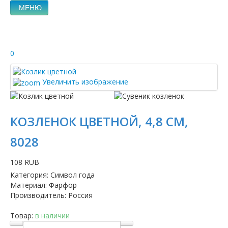
МЕНЮ
0
Увеличить изображение
КОЗЛЕНОК ЦВЕТНОЙ, 4,8 СМ,
8028
108 RUB
Категория
:
Символ года
Материал
:
Фарфор
Производитель
:
Россия
Товар:
в наличии