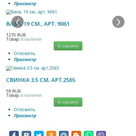
Просмотр
‹
›
ВАЗА, 19 СМ., АРТ. 9061
1275 RUB
Товар:
в наличии
В корзину
Отложить
Просмотр
СВИНКА 3.5 СМ. АРТ.2565
59 RUB
Товар:
в наличии
В корзину
Отложить
Просмотр