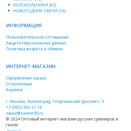
КОЛОКОЛЬЧИКИ (62)
НОВОГОДНИЕ СВЕЧИ (10)
ИНФОРМАЦИЯ
Пользовательское соглашение
Защита персональных данных
Политика возрата и обмена
ИНТЕРНЕТ-МАГАЗИН
Оформление заказа
Отложенные
Корзина
г. Москва, Зеленоград, Георгиевский проспект, 5
+7 (965) 350-21-16
zakaz@suvenir50.ru
© 2024 Оптовый интернет-магазин русских сувениров и
гжели
Вверх