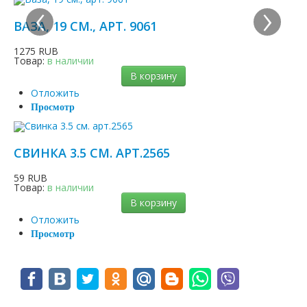
‹
›
ВАЗА, 19 СМ., АРТ. 9061
1275 RUB
Товар:
в наличии
В корзину
Отложить
Просмотр
СВИНКА 3.5 СМ. АРТ.2565
59 RUB
Товар:
в наличии
В корзину
Отложить
Просмотр