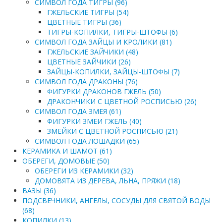
СИМВОЛ ГОДА ТИГРЫ (96)
ГЖЕЛЬСКИЕ ТИГРЫ (54)
ЦВЕТНЫЕ ТИГРЫ (36)
ТИГРЫ-КОПИЛКИ, ТИГРЫ-ШТОФЫ (6)
СИМВОЛ ГОДА ЗАЙЦЫ И КРОЛИКИ (81)
ГЖЕЛЬСКИЕ ЗАЙЧИКИ (48)
ЦВЕТНЫЕ ЗАЙЧИКИ (26)
ЗАЙЦЫ-КОПИЛКИ, ЗАЙЦЫ-ШТОФЫ (7)
СИМВОЛ ГОДА ДРАКОНЫ (76)
ФИГУРКИ ДРАКОНОВ ГЖЕЛЬ (50)
ДРАКОНЧИКИ С ЦВЕТНОЙ РОСПИСЬЮ (26)
СИМВОЛ ГОДА ЗМЕЯ (61)
ФИГУРКИ ЗМЕИ ГЖЕЛЬ (40)
ЗМЕЙКИ С ЦВЕТНОЙ РОСПИСЬЮ (21)
СИМВОЛ ГОДА ЛОШАДКИ (65)
КЕРАМИКА И ШАМОТ (61)
ОБЕРЕГИ, ДОМОВЫЕ (50)
ОБЕРЕГИ ИЗ КЕРАМИКИ (32)
ДОМОВЯТА ИЗ ДЕРЕВА, ЛЬНА, ПРЯЖИ (18)
ВАЗЫ (36)
ПОДСВЕЧНИКИ, АНГЕЛЫ, СОСУДЫ ДЛЯ СВЯТОЙ ВОДЫ
(68)
КОПИЛКИ (13)