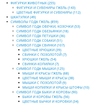
ФИГУРКИ ЖИВОТНЫХ (255)
ФИГУРКИ И СУВЕНИРЫ ГЖЕЛЬ (143)
ЦВЕТНЫЕ ФИГУРКИ И СУВЕНИРЫ (112)
ШКАТУЛКИ (49)
СИМВОЛЫ ГОДА ГЖЕЛЬ (859)
СИМВОЛ ГОДА ОВЕЧКИ, КОЗОЧКИ (53)
СИМВОЛ ГОДА ОБЕЗЬЯНКИ (18)
СИМВОЛ ГОДА ПЕТУШКИ (36)
СИМВОЛ ГОДА СОБАКИ (51)
СИМВОЛ ГОДА СВИНКИ (107)
ЦВЕТНЫЕ ХРЮШКИ (39)
СВИНКИ С ПОЗОЛОТОЙ (7)
ХРЮШКИ ГЖЕЛЬ (54)
СВИНКИ-КОПИЛКИ (7)
СИМВОЛ ГОДА МЫШКИ (125)
МЫШИ И КРЫСЫ ГЖЕЛЬ (68)
ЦВЕТНЫЕ МЫШИ И КРЫСЫ (38)
МЫШКИ С ПОЗОЛОТОЙ (9)
МЫШИ-КОПИЛКИ И КРЫСЫ-ШТОФЫ (10)
СИМВОЛ ГОДА БЫКИ И КОРОВЫ (90)
БЫКИ И КОРОВЫ ГЖЕЛЬ (56)
ЦВЕТНЫЕ БЫЧКИ И КОРОВКИ (34)