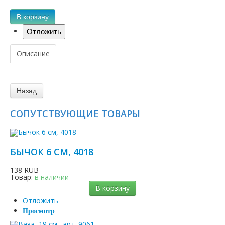
В корзину
Описание
СОПУТСТВУЮЩИЕ ТОВАРЫ
БЫЧОК 6 СМ, 4018
138 RUB
Товар:
в наличии
В корзину
Отложить
Просмотр