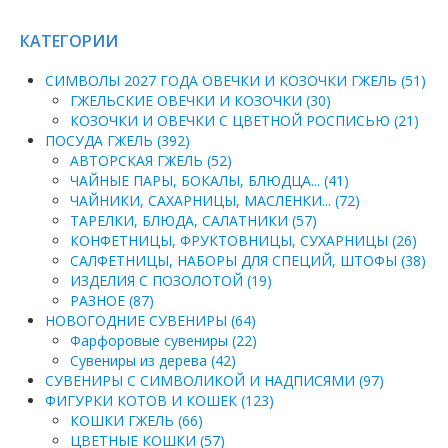
КАТЕГОРИИ
СИМВОЛЫ 2027 ГОДА ОВЕЧКИ И КОЗОЧКИ ГЖЕЛЬ (51)
ГЖЕЛЬСКИЕ ОВЕЧКИ И КОЗОЧКИ (30)
КОЗОЧКИ И ОВЕЧКИ С ЦВЕТНОЙ РОСПИСЬЮ (21)
ПОСУДА ГЖЕЛЬ (392)
АВТОРСКАЯ ГЖЕЛЬ (52)
ЧАЙНЫЕ ПАРЫ, БОКАЛЫ, БЛЮДЦА... (41)
ЧАЙНИКИ, САХАРНИЦЫ, МАСЛЕНКИ... (72)
ТАРЕЛКИ, БЛЮДА, САЛАТНИКИ (57)
КОНФЕТНИЦЫ, ФРУКТОВНИЦЫ, СУХАРНИЦЫ (26)
САЛФЕТНИЦЫ, НАБОРЫ ДЛЯ СПЕЦИЙ, ШТОФЫ (38)
ИЗДЕЛИЯ С ПОЗОЛОТОЙ (19)
РАЗНОЕ (87)
НОВОГОДНИЕ СУВЕНИРЫ (64)
Фарфоровые сувениры (22)
Сувениры из дерева (42)
СУВЕНИРЫ С СИМВОЛИКОЙ И НАДПИСЯМИ (97)
ФИГУРКИ КОТОВ И КОШЕК (123)
КОШКИ ГЖЕЛЬ (66)
ЦВЕТНЫЕ КОШКИ (57)