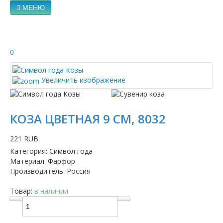
МЕНЮ
0
Увеличить изображение
КОЗА ЦВЕТНАЯ 9 СМ, 8032
221 RUB
Категория
:
Символ года
Материал
:
Фарфор
Производитель
:
Россия
Товар:
в наличии