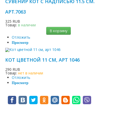
СУВЕНИР КОТ С НАДПИСЬЮ 11.5 СМ.
АРТ.7063
325 RUB
Товар:
в наличии
В корзину
Отложить
Просмотр
КОТ ЦВЕТНОЙ 11 СМ, АРТ 1046
290 RUB
Товар:
нет в наличии
Отложить
Просмотр