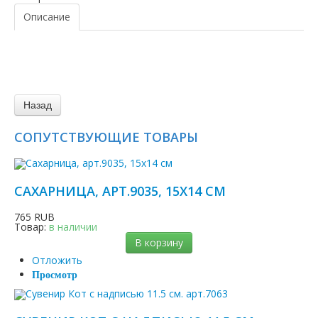
Описание
СОПУТСТВУЮЩИЕ ТОВАРЫ
САХАРНИЦА, АРТ.9035, 15Х14 СМ
765 RUB
Товар:
в наличии
В корзину
Отложить
Просмотр