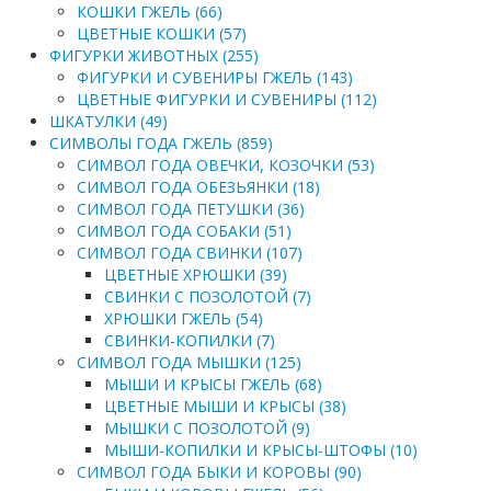
КОШКИ ГЖЕЛЬ (66)
ЦВЕТНЫЕ КОШКИ (57)
ФИГУРКИ ЖИВОТНЫХ (255)
ФИГУРКИ И СУВЕНИРЫ ГЖЕЛЬ (143)
ЦВЕТНЫЕ ФИГУРКИ И СУВЕНИРЫ (112)
ШКАТУЛКИ (49)
СИМВОЛЫ ГОДА ГЖЕЛЬ (859)
СИМВОЛ ГОДА ОВЕЧКИ, КОЗОЧКИ (53)
СИМВОЛ ГОДА ОБЕЗЬЯНКИ (18)
СИМВОЛ ГОДА ПЕТУШКИ (36)
СИМВОЛ ГОДА СОБАКИ (51)
СИМВОЛ ГОДА СВИНКИ (107)
ЦВЕТНЫЕ ХРЮШКИ (39)
СВИНКИ С ПОЗОЛОТОЙ (7)
ХРЮШКИ ГЖЕЛЬ (54)
СВИНКИ-КОПИЛКИ (7)
СИМВОЛ ГОДА МЫШКИ (125)
МЫШИ И КРЫСЫ ГЖЕЛЬ (68)
ЦВЕТНЫЕ МЫШИ И КРЫСЫ (38)
МЫШКИ С ПОЗОЛОТОЙ (9)
МЫШИ-КОПИЛКИ И КРЫСЫ-ШТОФЫ (10)
СИМВОЛ ГОДА БЫКИ И КОРОВЫ (90)