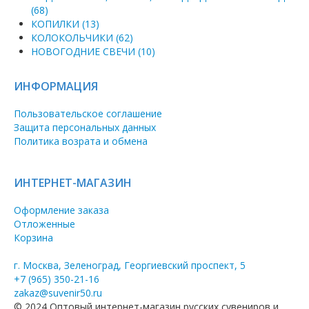
(68)
КОПИЛКИ (13)
КОЛОКОЛЬЧИКИ (62)
НОВОГОДНИЕ СВЕЧИ (10)
ИНФОРМАЦИЯ
Пользовательское соглашение
Защита персональных данных
Политика возрата и обмена
ИНТЕРНЕТ-МАГАЗИН
Оформление заказа
Отложенные
Корзина
г. Москва, Зеленоград, Георгиевский проспект, 5
+7 (965) 350-21-16
zakaz@suvenir50.ru
© 2024 Оптовый интернет-магазин русских сувениров и