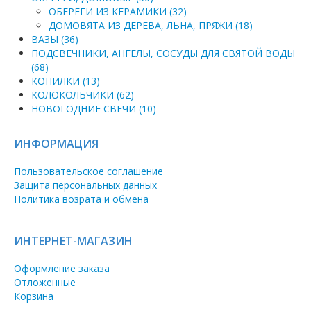
ОБЕРЕГИ ИЗ КЕРАМИКИ (32)
ДОМОВЯТА ИЗ ДЕРЕВА, ЛЬНА, ПРЯЖИ (18)
ВАЗЫ (36)
ПОДСВЕЧНИКИ, АНГЕЛЫ, СОСУДЫ ДЛЯ СВЯТОЙ ВОДЫ
(68)
КОПИЛКИ (13)
КОЛОКОЛЬЧИКИ (62)
НОВОГОДНИЕ СВЕЧИ (10)
ИНФОРМАЦИЯ
Пользовательское соглашение
Защита персональных данных
Политика возрата и обмена
ИНТЕРНЕТ-МАГАЗИН
Оформление заказа
Отложенные
Корзина