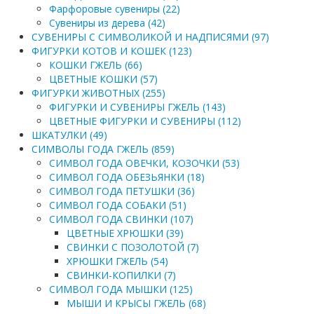
Фарфоровые сувениры (22)
Сувениры из дерева (42)
СУВЕНИРЫ С СИМВОЛИКОЙ И НАДПИСЯМИ (97)
ФИГУРКИ КОТОВ И КОШЕК (123)
КОШКИ ГЖЕЛЬ (66)
ЦВЕТНЫЕ КОШКИ (57)
ФИГУРКИ ЖИВОТНЫХ (255)
ФИГУРКИ И СУВЕНИРЫ ГЖЕЛЬ (143)
ЦВЕТНЫЕ ФИГУРКИ И СУВЕНИРЫ (112)
ШКАТУЛКИ (49)
СИМВОЛЫ ГОДА ГЖЕЛЬ (859)
СИМВОЛ ГОДА ОВЕЧКИ, КОЗОЧКИ (53)
СИМВОЛ ГОДА ОБЕЗЬЯНКИ (18)
СИМВОЛ ГОДА ПЕТУШКИ (36)
СИМВОЛ ГОДА СОБАКИ (51)
СИМВОЛ ГОДА СВИНКИ (107)
ЦВЕТНЫЕ ХРЮШКИ (39)
СВИНКИ С ПОЗОЛОТОЙ (7)
ХРЮШКИ ГЖЕЛЬ (54)
СВИНКИ-КОПИЛКИ (7)
СИМВОЛ ГОДА МЫШКИ (125)
МЫШИ И КРЫСЫ ГЖЕЛЬ (68)