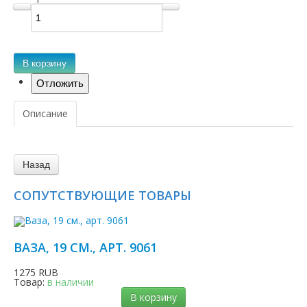
В корзину
Описание
СОПУТСТВУЮЩИЕ ТОВАРЫ
ВАЗА, 19 СМ., АРТ. 9061
1275 RUB
Товар:
в наличии
В корзину