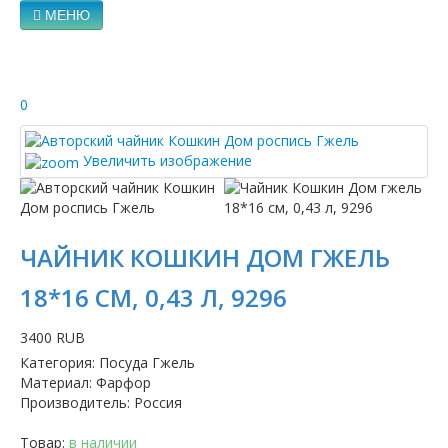
МЕНЮ
0
Увеличить изображение
ЧАЙНИК КОШКИН ДОМ ГЖЕЛЬ
18*16 СМ, 0,43 Л, 9296
3400 RUB
Категория
:
Посуда Гжель
Материал
:
Фарфор
Производитель
:
Россия
Товар:
в наличии