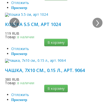
Отложить
Просмотр
‹
›
КОШКА 5.5 СМ, АРТ 1024
119 RUB
Товар:
в наличии
В корзину
Отложить
Просмотр
ЧАШКА, 7Х10 СМ., 0.15 Л., АРТ. 9064
380 RUB
Товар:
в наличии
В корзину
Отложить
Просмотр