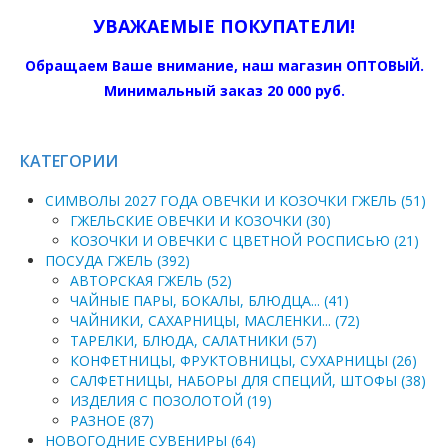
УВАЖАЕМЫЕ ПОКУПАТЕЛИ!
Обращаем Ваше внимание, наш магазин ОПТОВЫЙ.
Минимальный заказ 20 000 руб.
КАТЕГОРИИ
СИМВОЛЫ 2027 ГОДА ОВЕЧКИ И КОЗОЧКИ ГЖЕЛЬ (51)
ГЖЕЛЬСКИЕ ОВЕЧКИ И КОЗОЧКИ (30)
КОЗОЧКИ И ОВЕЧКИ С ЦВЕТНОЙ РОСПИСЬЮ (21)
ПОСУДА ГЖЕЛЬ (392)
АВТОРСКАЯ ГЖЕЛЬ (52)
ЧАЙНЫЕ ПАРЫ, БОКАЛЫ, БЛЮДЦА... (41)
ЧАЙНИКИ, САХАРНИЦЫ, МАСЛЕНКИ... (72)
ТАРЕЛКИ, БЛЮДА, САЛАТНИКИ (57)
КОНФЕТНИЦЫ, ФРУКТОВНИЦЫ, СУХАРНИЦЫ (26)
САЛФЕТНИЦЫ, НАБОРЫ ДЛЯ СПЕЦИЙ, ШТОФЫ (38)
ИЗДЕЛИЯ С ПОЗОЛОТОЙ (19)
РАЗНОЕ (87)
НОВОГОДНИЕ СУВЕНИРЫ (64)