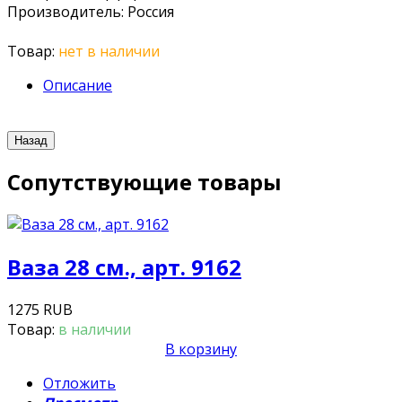
Производитель
:
Россия
Товар:
нет в наличии
Описание
Сопутствующие товары
Ваза 28 см., арт. 9162
1275 RUB
Товар:
в наличии
В корзину
Отложить