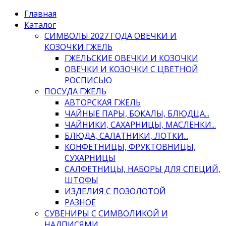
Главная
Каталог
СИМВОЛЫ 2027 ГОДА ОВЕЧКИ И
КОЗОЧКИ ГЖЕЛЬ
ГЖЕЛЬСКИЕ ОВЕЧКИ И КОЗОЧКИ
ОВЕЧКИ И КОЗОЧКИ С ЦВЕТНОЙ
РОСПИСЬЮ
ПОСУДА ГЖЕЛЬ
АВТОРСКАЯ ГЖЕЛЬ
ЧАЙНЫЕ ПАРЫ, БОКАЛЫ, БЛЮДЦА...
ЧАЙНИКИ, САХАРНИЦЫ, МАСЛЕНКИ...
БЛЮДА, САЛАТНИКИ, ЛОТКИ...
КОНФЕТНИЦЫ, ФРУКТОВНИЦЫ,
СУХАРНИЦЫ
САЛФЕТНИЦЫ, НАБОРЫ ДЛЯ СПЕЦИЙ,
ШТОФЫ
ИЗДЕЛИЯ С ПОЗОЛОТОЙ
РАЗНОЕ
СУВЕНИРЫ С СИМВОЛИКОЙ И
НАДПИСЯМИ