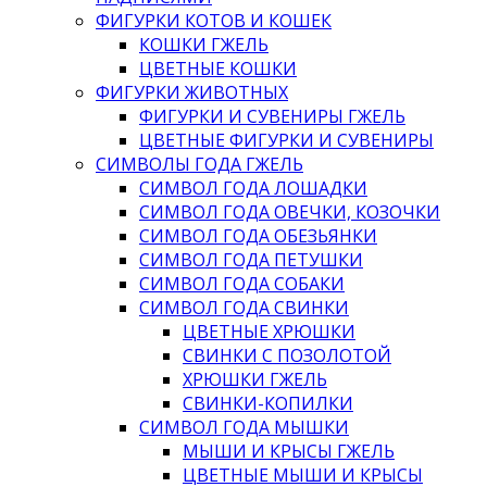
ФИГУРКИ КОТОВ И КОШЕК
КОШКИ ГЖЕЛЬ
ЦВЕТНЫЕ КОШКИ
ФИГУРКИ ЖИВОТНЫХ
ФИГУРКИ И СУВЕНИРЫ ГЖЕЛЬ
ЦВЕТНЫЕ ФИГУРКИ И СУВЕНИРЫ
СИМВОЛЫ ГОДА ГЖЕЛЬ
СИМВОЛ ГОДА ЛОШАДКИ
СИМВОЛ ГОДА ОВЕЧКИ, КОЗОЧКИ
СИМВОЛ ГОДА ОБЕЗЬЯНКИ
СИМВОЛ ГОДА ПЕТУШКИ
СИМВОЛ ГОДА СОБАКИ
СИМВОЛ ГОДА СВИНКИ
ЦВЕТНЫЕ ХРЮШКИ
СВИНКИ С ПОЗОЛОТОЙ
ХРЮШКИ ГЖЕЛЬ
СВИНКИ-КОПИЛКИ
СИМВОЛ ГОДА МЫШКИ
МЫШИ И КРЫСЫ ГЖЕЛЬ
ЦВЕТНЫЕ МЫШИ И КРЫСЫ