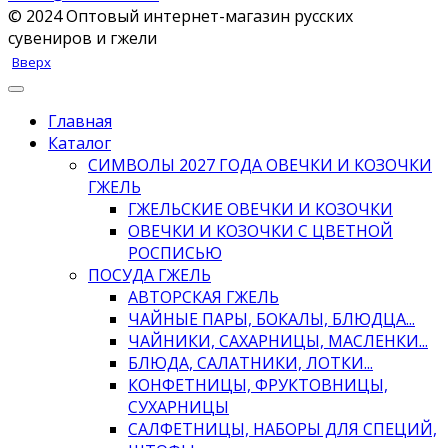
© 2024 Оптовый интернет-магазин русских
сувениров и гжели
Вверх
Главная
Каталог
СИМВОЛЫ 2027 ГОДА ОВЕЧКИ И КОЗОЧКИ
ГЖЕЛЬ
ГЖЕЛЬСКИЕ ОВЕЧКИ И КОЗОЧКИ
ОВЕЧКИ И КОЗОЧКИ С ЦВЕТНОЙ
РОСПИСЬЮ
ПОСУДА ГЖЕЛЬ
АВТОРСКАЯ ГЖЕЛЬ
ЧАЙНЫЕ ПАРЫ, БОКАЛЫ, БЛЮДЦА...
ЧАЙНИКИ, САХАРНИЦЫ, МАСЛЕНКИ...
БЛЮДА, САЛАТНИКИ, ЛОТКИ...
КОНФЕТНИЦЫ, ФРУКТОВНИЦЫ,
СУХАРНИЦЫ
САЛФЕТНИЦЫ, НАБОРЫ ДЛЯ СПЕЦИЙ,