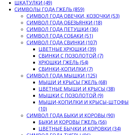
ШКАТУЛКИ (49)
СИМВОЛЫ ГОДА ГЖЕЛЬ (859)
СИМВОЛ ГОДА ОВЕЧКИ, КОЗОЧКИ (53)
СИМВОЛ ГОДА ОБЕЗЬЯНКИ (18)
СИМВОЛ ГОДА ПЕТУШКИ (36)
СИМВОЛ ГОДА СОБАКИ (51)
СИМВОЛ ГОДА СВИНКИ (107)
ЦВЕТНЫЕ ХРЮШКИ (39)
СВИНКИ С ПОЗОЛОТОЙ (7)
ХРЮШКИ ГЖЕЛЬ (54)
СВИНКИ-КОПИЛКИ (7)
СИМВОЛ ГОДА МЫШКИ (125)
МЫШИ И КРЫСЫ ГЖЕЛЬ (68)
ЦВЕТНЫЕ МЫШИ И КРЫСЫ (38)
МЫШКИ С ПОЗОЛОТОЙ (9)
МЫШИ-КОПИЛКИ И КРЫСЫ-ШТОФЫ
(10)
СИМВОЛ ГОДА БЫКИ И КОРОВЫ (90)
БЫКИ И КОРОВЫ ГЖЕЛЬ (56)
ЦВЕТНЫЕ БЫЧКИ И КОРОВКИ (34)