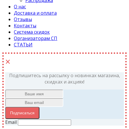
Распродажа
О нас
Доставка и оплата
Отзывы
Контакты
Система скидок
Организаторам СП
СТАТЬИ
×
Подпишитесь на рассылку о новинках магазина,
скидках и акциях!
Подписаться
Email