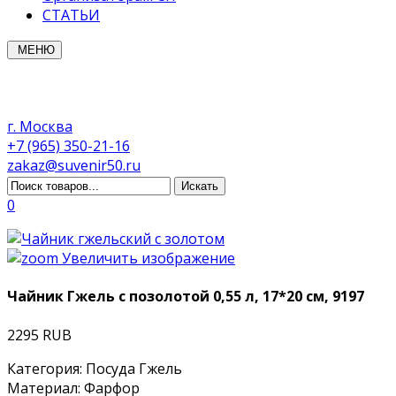
СТАТЬИ
МЕНЮ
г. Москва
+7 (965) 350-21-16
zakaz@suvenir50.ru
0
Увеличить изображение
Чайник Гжель с позолотой 0,55 л, 17*20 см, 9197
2295 RUB
Категория
:
Посуда Гжель
Материал
:
Фарфор