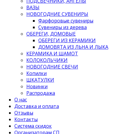
ПОДСВЕЧНИКИ, АНГЕЛЫ
ВАЗЫ
НОВОГОДНИЕ СУВЕНИРЫ
Фарфоровые сувениры
Сувениры из дерева
ОБЕРЕГИ, ДОМОВЫЕ
ОБЕРЕГИ ИЗ КЕРАМИКИ
ДОМОВЯТА ИЗ ЛЬНА И ЛЫКА
КЕРАМИКА И ШАМОТ
КОЛОКОЛЬЧИКИ
НОВОГОДНИЕ СВЕЧИ
Копилки
ШКАТУЛКИ
Новинки
Распродажа
О нас
Доставка и оплата
Отзывы
Контакты
Система скидок
Организаторам СП