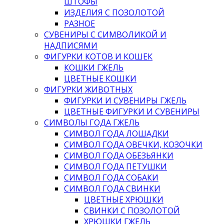
ШТОФЫ
ИЗДЕЛИЯ С ПОЗОЛОТОЙ
РАЗНОЕ
СУВЕНИРЫ С СИМВОЛИКОЙ И
НАДПИСЯМИ
ФИГУРКИ КОТОВ И КОШЕК
КОШКИ ГЖЕЛЬ
ЦВЕТНЫЕ КОШКИ
ФИГУРКИ ЖИВОТНЫХ
ФИГУРКИ И СУВЕНИРЫ ГЖЕЛЬ
ЦВЕТНЫЕ ФИГУРКИ И СУВЕНИРЫ
СИМВОЛЫ ГОДА ГЖЕЛЬ
СИМВОЛ ГОДА ЛОШАДКИ
СИМВОЛ ГОДА ОВЕЧКИ, КОЗОЧКИ
СИМВОЛ ГОДА ОБЕЗЬЯНКИ
СИМВОЛ ГОДА ПЕТУШКИ
СИМВОЛ ГОДА СОБАКИ
СИМВОЛ ГОДА СВИНКИ
ЦВЕТНЫЕ ХРЮШКИ
СВИНКИ С ПОЗОЛОТОЙ
ХРЮШКИ ГЖЕЛЬ