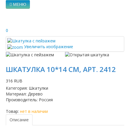
МЕНЮ
0
Увеличить изображение
ШКАТУЛКА 10*14 СМ, АРТ. 2412
316 RUB
Категория
:
Шкатулки
Материал
:
Дерево
Производитель
:
Россия
Товар:
нет в наличии
Описание