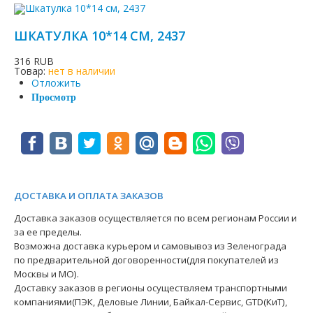
ШКАТУЛКА 10*14 СМ, 2437
316 RUB
Товар:
нет в наличии
Отложить
Просмотр
ДОСТАВКА И ОПЛАТА ЗАКАЗОВ
Доставка заказов осуществляется по всем регионам России и
за ее пределы.
Возможна доставка курьером и самовывоз из Зеленограда
по предварительной договоренности(для покупателей из
Москвы и МО).
Доставку заказов в регионы осуществляем транспортными
компаниями(ПЭК, Деловые Линии, Байкал-Сервис, GTD(КиТ),