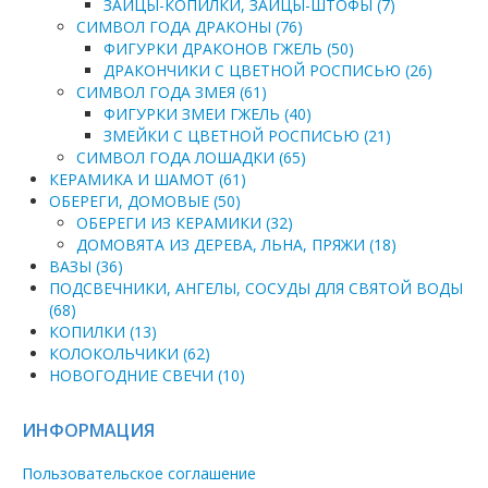
ЗАЙЦЫ-КОПИЛКИ, ЗАЙЦЫ-ШТОФЫ (7)
СИМВОЛ ГОДА ДРАКОНЫ (76)
ФИГУРКИ ДРАКОНОВ ГЖЕЛЬ (50)
ДРАКОНЧИКИ С ЦВЕТНОЙ РОСПИСЬЮ (26)
СИМВОЛ ГОДА ЗМЕЯ (61)
ФИГУРКИ ЗМЕИ ГЖЕЛЬ (40)
ЗМЕЙКИ С ЦВЕТНОЙ РОСПИСЬЮ (21)
СИМВОЛ ГОДА ЛОШАДКИ (65)
КЕРАМИКА И ШАМОТ (61)
ОБЕРЕГИ, ДОМОВЫЕ (50)
ОБЕРЕГИ ИЗ КЕРАМИКИ (32)
ДОМОВЯТА ИЗ ДЕРЕВА, ЛЬНА, ПРЯЖИ (18)
ВАЗЫ (36)
ПОДСВЕЧНИКИ, АНГЕЛЫ, СОСУДЫ ДЛЯ СВЯТОЙ ВОДЫ
(68)
КОПИЛКИ (13)
КОЛОКОЛЬЧИКИ (62)
НОВОГОДНИЕ СВЕЧИ (10)
ИНФОРМАЦИЯ
Пользовательское соглашение