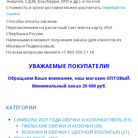
Энергия, СДЭК, Боксберри, DPD и др.). и почтой
Стоимость и сроки доставки можно рассчитать
перейдя по
ссылке
.
Способы оплаты заказов:
Перечислением на расчетный счет или на карту VISA
Сбербанка России.
Наличными в момент получения заказа (для клиентов из
Москвы и Подмосковья).
По всем вопросам звоните +7 965 350 21 16
УВАЖАЕМЫЕ ПОКУПАТЕЛИ!
Обращаем Ваше внимание, наш магазин ОПТОВЫЙ.
Минимальный заказ 20 000 руб.
КАТЕГОРИИ
СИМВОЛЫ 2027 ГОДА ОВЕЧКИ И КОЗОЧКИ ГЖЕЛЬ (51)
ГЖЕЛЬСКИЕ ОВЕЧКИ И КОЗОЧКИ (30)
КОЗОЧКИ И ОВЕЧКИ С ЦВЕТНОЙ РОСПИСЬЮ (21)