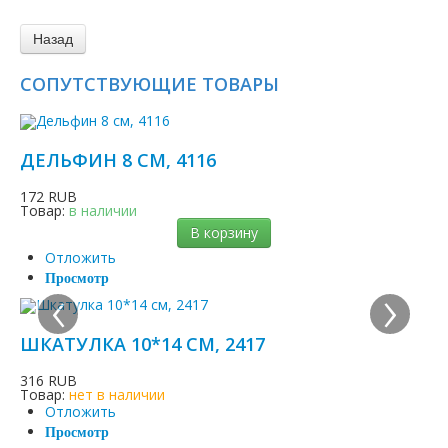
СОПУТСТВУЮЩИЕ ТОВАРЫ
ДЕЛЬФИН 8 СМ, 4116
172 RUB
Товар:
в наличии
В корзину
Отложить
‹
›
Просмотр
ШКАТУЛКА 10*14 СМ, 2417
316 RUB
Товар:
нет в наличии
Отложить
Просмотр