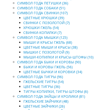
СИМВОЛ ГОДА ПЕТУШКИ (36)
СИМВОЛ ГОДА СОБАКИ (51)
СИМВОЛ ГОДА СВИНКИ (107)
ЦВЕТНЫЕ ХРЮШКИ (39)
СВИНКИ С ПОЗОЛОТОЙ (7)
ХРЮШКИ ГЖЕЛЬ (54)
СВИНКИ-КОПИЛКИ (7)
СИМВОЛ ГОДА МЫШКИ (125)
МЫШИ И КРЫСЫ ГЖЕЛЬ (68)
ЦВЕТНЫЕ МЫШИ И КРЫСЫ (38)
МЫШКИ С ПОЗОЛОТОЙ (9)
МЫШИ-КОПИЛКИ И КРЫСЫ-ШТОФЫ (10)
СИМВОЛ ГОДА БЫКИ И КОРОВЫ (90)
БЫКИ И КОРОВЫ ГЖЕЛЬ (56)
ЦВЕТНЫЕ БЫЧКИ И КОРОВКИ (34)
СИМВОЛ ГОДА ТИГРЫ (96)
ГЖЕЛЬСКИЕ ТИГРЫ (54)
ЦВЕТНЫЕ ТИГРЫ (36)
ТИГРЫ-КОПИЛКИ, ТИГРЫ-ШТОФЫ (6)
СИМВОЛ ГОДА ЗАЙЦЫ И КРОЛИКИ (81)
ГЖЕЛЬСКИЕ ЗАЙЧИКИ (48)
ЦВЕТНЫЕ ЗАЙЧИКИ (26)