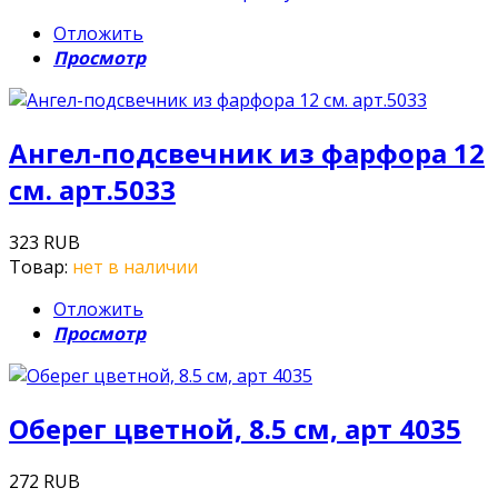
Отложить
Просмотр
Ангел-подсвечник из фарфора 12
см. арт.5033
323 RUB
Товар:
нет в наличии
Отложить
Просмотр
Оберег цветной, 8.5 см, арт 4035
272 RUB