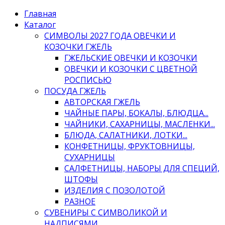
Главная
Каталог
СИМВОЛЫ 2027 ГОДА ОВЕЧКИ И
КОЗОЧКИ ГЖЕЛЬ
ГЖЕЛЬСКИЕ ОВЕЧКИ И КОЗОЧКИ
ОВЕЧКИ И КОЗОЧКИ С ЦВЕТНОЙ
РОСПИСЬЮ
ПОСУДА ГЖЕЛЬ
АВТОРСКАЯ ГЖЕЛЬ
ЧАЙНЫЕ ПАРЫ, БОКАЛЫ, БЛЮДЦА...
ЧАЙНИКИ, САХАРНИЦЫ, МАСЛЕНКИ...
БЛЮДА, САЛАТНИКИ, ЛОТКИ...
КОНФЕТНИЦЫ, ФРУКТОВНИЦЫ,
СУХАРНИЦЫ
САЛФЕТНИЦЫ, НАБОРЫ ДЛЯ СПЕЦИЙ,
ШТОФЫ
ИЗДЕЛИЯ С ПОЗОЛОТОЙ
РАЗНОЕ
СУВЕНИРЫ С СИМВОЛИКОЙ И
НАДПИСЯМИ