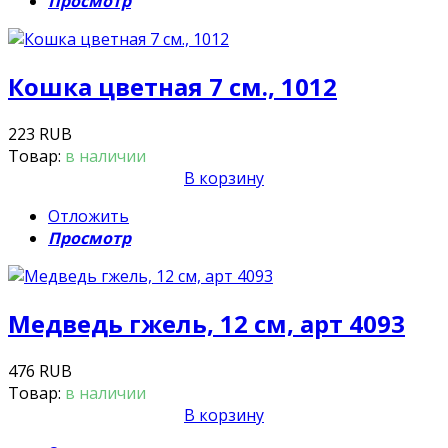
Просмотр
Кошка цветная 7 см., 1012
223 RUB
Товар:
в наличии
В корзину
Отложить
Просмотр
Медведь гжель, 12 см, арт 4093
476 RUB
Товар:
в наличии
В корзину