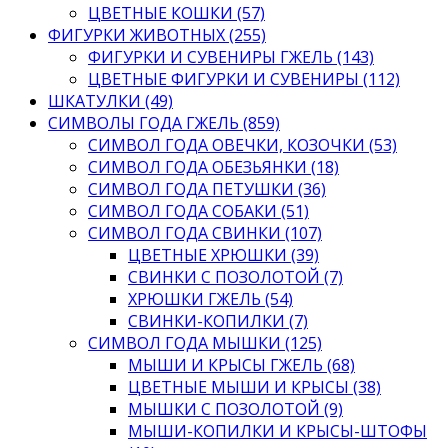
ЦВЕТНЫЕ КОШКИ (57)
ФИГУРКИ ЖИВОТНЫХ (255)
ФИГУРКИ И СУВЕНИРЫ ГЖЕЛЬ (143)
ЦВЕТНЫЕ ФИГУРКИ И СУВЕНИРЫ (112)
ШКАТУЛКИ (49)
СИМВОЛЫ ГОДА ГЖЕЛЬ (859)
СИМВОЛ ГОДА ОВЕЧКИ, КОЗОЧКИ (53)
СИМВОЛ ГОДА ОБЕЗЬЯНКИ (18)
СИМВОЛ ГОДА ПЕТУШКИ (36)
СИМВОЛ ГОДА СОБАКИ (51)
СИМВОЛ ГОДА СВИНКИ (107)
ЦВЕТНЫЕ ХРЮШКИ (39)
СВИНКИ С ПОЗОЛОТОЙ (7)
ХРЮШКИ ГЖЕЛЬ (54)
СВИНКИ-КОПИЛКИ (7)
СИМВОЛ ГОДА МЫШКИ (125)
МЫШИ И КРЫСЫ ГЖЕЛЬ (68)
ЦВЕТНЫЕ МЫШИ И КРЫСЫ (38)
МЫШКИ С ПОЗОЛОТОЙ (9)
МЫШИ-КОПИЛКИ И КРЫСЫ-ШТОФЫ