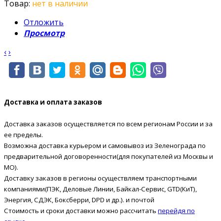
Товар:
нет в наличии
Отложить
Просмотр
‹
›
Доставка и оплата заказов
Доставка заказов осуществляется по всем регионам России и за
ее пределы.
Возможна доставка курьером и самовывоз из Зеленограда по
предварительной договоренности(для покупателей из Москвы и
МО).
Доставку заказов в регионы осуществляем транспортными
компаниями(ПЭК, Деловые Линии, Байкал-Сервис, GTD(КиТ),
Энергия, СДЭК, Боксберри, DPD и др.). и почтой
Стоимость и сроки доставки можно рассчитать
перейдя по