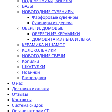
ПОДСВЕЧНИКИ, АНГЕЛЫ
ВАЗЫ
НОВОГОДНИЕ СУВЕНИРЫ
Фарфоровые сувениры
Сувениры из дерева
ОБЕРЕГИ, ДОМОВЫЕ
ОБЕРЕГИ ИЗ КЕРАМИКИ
ДОМОВЯТА ИЗ ЛЬНА И ЛЫКА
КЕРАМИКА И ШАМОТ
КОЛОКОЛЬЧИКИ
НОВОГОДНИЕ СВЕЧИ
Копилки
ШКАТУЛКИ
Новинки
Распродажа
О нас
Доставка и оплата
Отзывы
Контакты
Система скидок
Организаторам СП