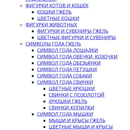
ФИГУРКИ КОТОВ И КОШЕК
КОШКИ ГЖЕЛЬ
ЦВЕТНЫЕ КОШКИ
ФИГУРКИ ЖИВОТНЫХ
ФИГУРКИ И СУВЕНИРЫ ГЖЕЛЬ
ЦВЕТНЫЕ ФИГУРКИ И СУВЕНИРЫ
СИМВОЛЫ ГОДА ГЖЕЛЬ
СИМВОЛ ГОДА ЛОШАДКИ
СИМВОЛ ГОДА ОВЕЧКИ, КОЗОЧКИ
СИМВОЛ ГОДА ОБЕЗЬЯНКИ
СИМВОЛ ГОДА ПЕТУШКИ
СИМВОЛ ГОДА СОБАКИ
СИМВОЛ ГОДА СВИНКИ
ЦВЕТНЫЕ ХРЮШКИ
СВИНКИ С ПОЗОЛОТОЙ
ХРЮШКИ ГЖЕЛЬ
СВИНКИ-КОПИЛКИ
СИМВОЛ ГОДА МЫШКИ
МЫШИ И КРЫСЫ ГЖЕЛЬ
ЦВЕТНЫЕ МЫШИ И КРЫСЫ