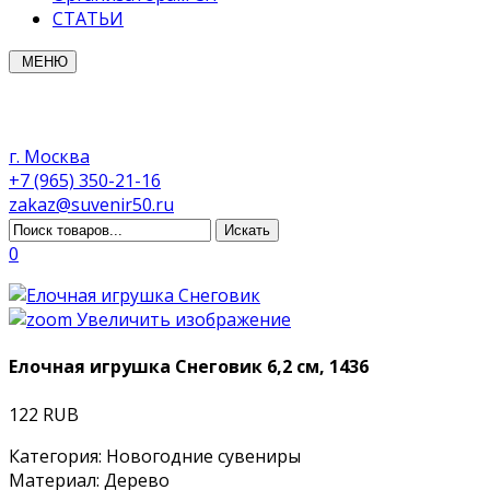
СТАТЬИ
МЕНЮ
г. Москва
+7 (965) 350-21-16
zakaz@suvenir50.ru
0
Увеличить изображение
Елочная игрушка Снеговик 6,2 см, 1436
122 RUB
Категория
:
Новогодние сувениры
Материал
:
Дерево