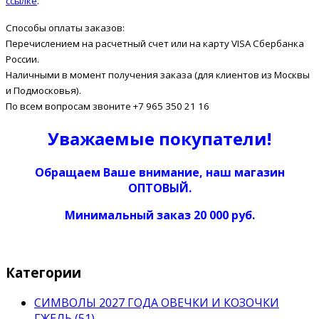
ссылке
.
Способы оплаты заказов:
Перечислением на расчетный счет или на карту VISA Сбербанка
России.
Наличными в момент получения заказа (для клиентов из Москвы
и Подмосковья).
По всем вопросам звоните +7 965 350 21 16
Уважаемые покупатели!
Обращаем Ваше внимание, наш магазин
ОПТОВЫЙ.
Минимальный заказ 20 000 руб.
Категории
СИМВОЛЫ 2027 ГОДА ОВЕЧКИ И КОЗОЧКИ
ГЖЕЛЬ (51)