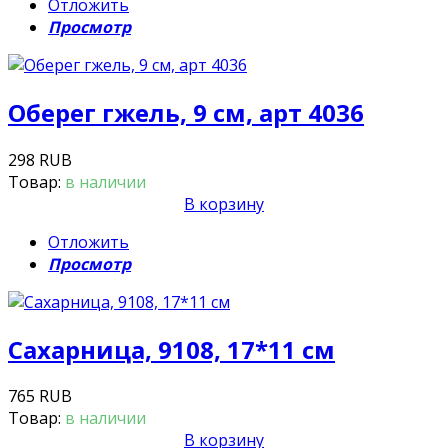
Отложить
Просмотр
Оберег гжель, 9 см, арт 4036
298 RUB
Товар:
в наличии
В корзину
Отложить
Просмотр
Сахарница, 9108, 17*11 см
765 RUB
Товар:
в наличии
В корзину