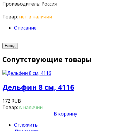
Производитель
:
Россия
Товар:
нет в наличии
Описание
Сопутствующие товары
Дельфин 8 см, 4116
172 RUB
Товар:
в наличии
В корзину
Отложить