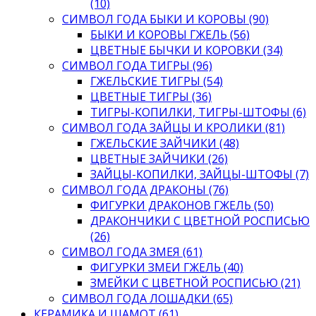
(10)
СИМВОЛ ГОДА БЫКИ И КОРОВЫ (90)
БЫКИ И КОРОВЫ ГЖЕЛЬ (56)
ЦВЕТНЫЕ БЫЧКИ И КОРОВКИ (34)
СИМВОЛ ГОДА ТИГРЫ (96)
ГЖЕЛЬСКИЕ ТИГРЫ (54)
ЦВЕТНЫЕ ТИГРЫ (36)
ТИГРЫ-КОПИЛКИ, ТИГРЫ-ШТОФЫ (6)
СИМВОЛ ГОДА ЗАЙЦЫ И КРОЛИКИ (81)
ГЖЕЛЬСКИЕ ЗАЙЧИКИ (48)
ЦВЕТНЫЕ ЗАЙЧИКИ (26)
ЗАЙЦЫ-КОПИЛКИ, ЗАЙЦЫ-ШТОФЫ (7)
СИМВОЛ ГОДА ДРАКОНЫ (76)
ФИГУРКИ ДРАКОНОВ ГЖЕЛЬ (50)
ДРАКОНЧИКИ С ЦВЕТНОЙ РОСПИСЬЮ
(26)
СИМВОЛ ГОДА ЗМЕЯ (61)
ФИГУРКИ ЗМЕИ ГЖЕЛЬ (40)
ЗМЕЙКИ С ЦВЕТНОЙ РОСПИСЬЮ (21)
СИМВОЛ ГОДА ЛОШАДКИ (65)
КЕРАМИКА И ШАМОТ (61)