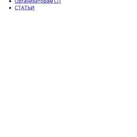
Организаторам СП
СТАТЬИ