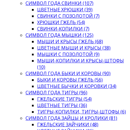
СИМВОЛ ГОДА СВИНКИ (107)
ЦВЕТНЫЕ ХРЮШКИ (39)
СВИНКИ С ПОЗОЛОТОЙ (7)
ХРЮШКИ ГЖЕЛЬ (54)
СВИНКИ-КОПИЛКИ (7)
СИМВОЛ ГОДА МЫШКИ (125)
МЫШИ И КРЫСЫ ГЖЕЛЬ (68)
ЦВЕТНЫЕ МЫШИ И КРЫСЫ (38)
МЫШКИ С ПОЗОЛОТОЙ (9)
МЫШИ-КОПИЛКИ И КРЫСЫ-ШТОФЫ
(10)
СИМВОЛ ГОДА БЫКИ И КОРОВЫ (90)
БЫКИ И КОРОВЫ ГЖЕЛЬ (56)
ЦВЕТНЫЕ БЫЧКИ И КОРОВКИ (34)
СИМВОЛ ГОДА ТИГРЫ (96)
ГЖЕЛЬСКИЕ ТИГРЫ (54)
ЦВЕТНЫЕ ТИГРЫ (36)
ТИГРЫ-КОПИЛКИ, ТИГРЫ-ШТОФЫ (6)
СИМВОЛ ГОДА ЗАЙЦЫ И КРОЛИКИ (81)
ГЖЕЛЬСКИЕ ЗАЙЧИКИ (48)