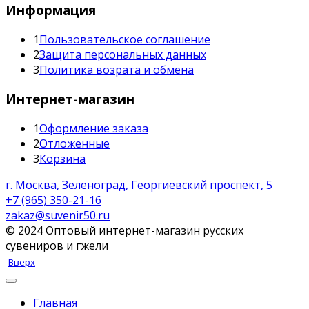
Информация
1
Пользовательское соглашение
2
Защита персональных данных
3
Политика возрата и обмена
Интернет-магазин
1
Оформление заказа
2
Отложенные
3
Корзина
г. Москва, Зеленоград, Георгиевский проспект, 5
+7 (965) 350-21-16
zakaz@suvenir50.ru
© 2024 Оптовый интернет-магазин русских
сувениров и гжели
Вверх
Главная