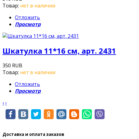
Товар:
нет в наличии
Отложить
Просмотр
Шкатулка 11*16 см, арт. 2431
350 RUB
Товар:
нет в наличии
Отложить
Просмотр
‹
›
Доставка и оплата заказов