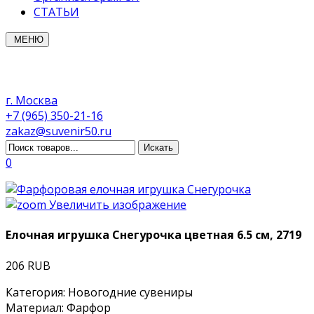
СТАТЬИ
МЕНЮ
г. Москва
+7 (965) 350-21-16
zakaz@suvenir50.ru
0
Увеличить изображение
Елочная игрушка Снегурочка цветная 6.5 см, 2719
206 RUB
Категория
:
Новогодние сувениры
Материал
:
Фарфор