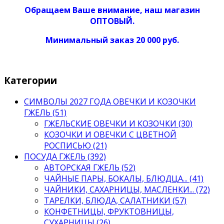
Обращаем Ваше внимание, наш магазин
ОПТОВЫЙ.
Минимальный заказ 20 000 руб.
Категории
СИМВОЛЫ 2027 ГОДА ОВЕЧКИ И КОЗОЧКИ
ГЖЕЛЬ (51)
ГЖЕЛЬСКИЕ ОВЕЧКИ И КОЗОЧКИ (30)
КОЗОЧКИ И ОВЕЧКИ С ЦВЕТНОЙ
РОСПИСЬЮ (21)
ПОСУДА ГЖЕЛЬ (392)
АВТОРСКАЯ ГЖЕЛЬ (52)
ЧАЙНЫЕ ПАРЫ, БОКАЛЫ, БЛЮДЦА... (41)
ЧАЙНИКИ, САХАРНИЦЫ, МАСЛЕНКИ... (72)
ТАРЕЛКИ, БЛЮДА, САЛАТНИКИ (57)
КОНФЕТНИЦЫ, ФРУКТОВНИЦЫ,
СУХАРНИЦЫ (26)