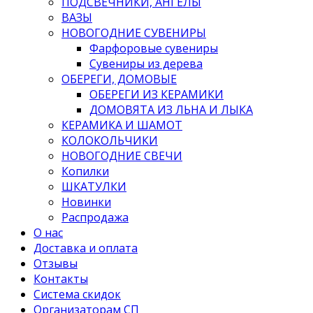
ПОДСВЕЧНИКИ, АНГЕЛЫ
ВАЗЫ
НОВОГОДНИЕ СУВЕНИРЫ
Фарфоровые сувениры
Сувениры из дерева
ОБЕРЕГИ, ДОМОВЫЕ
ОБЕРЕГИ ИЗ КЕРАМИКИ
ДОМОВЯТА ИЗ ЛЬНА И ЛЫКА
КЕРАМИКА И ШАМОТ
КОЛОКОЛЬЧИКИ
НОВОГОДНИЕ СВЕЧИ
Копилки
ШКАТУЛКИ
Новинки
Распродажа
О нас
Доставка и оплата
Отзывы
Контакты
Система скидок
Организаторам СП