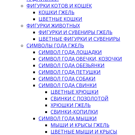
ФИГУРКИ КОТОВ И КОШЕК
КОШКИ ГЖЕЛЬ
ЦВЕТНЫЕ КОШКИ
ФИГУРКИ ЖИВОТНЫХ
ФИГУРКИ И СУВЕНИРЫ ГЖЕЛЬ
ЦВЕТНЫЕ ФИГУРКИ И СУВЕНИРЫ
СИМВОЛЫ ГОДА ГЖЕЛЬ
СИМВОЛ ГОДА ЛОШАДКИ
СИМВОЛ ГОДА ОВЕЧКИ, КОЗОЧКИ
СИМВОЛ ГОДА ОБЕЗЬЯНКИ
СИМВОЛ ГОДА ПЕТУШКИ
СИМВОЛ ГОДА СОБАКИ
СИМВОЛ ГОДА СВИНКИ
ЦВЕТНЫЕ ХРЮШКИ
СВИНКИ С ПОЗОЛОТОЙ
ХРЮШКИ ГЖЕЛЬ
СВИНКИ-КОПИЛКИ
СИМВОЛ ГОДА МЫШКИ
МЫШИ И КРЫСЫ ГЖЕЛЬ
ЦВЕТНЫЕ МЫШИ И КРЫСЫ