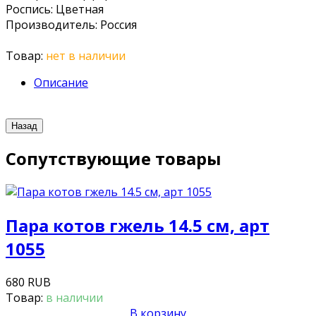
Роспись
:
Цветная
Производитель
:
Россия
Товар:
нет в наличии
Описание
Сопутствующие товары
Пара котов гжель 14.5 см, арт
1055
680 RUB
Товар:
в наличии
В корзину