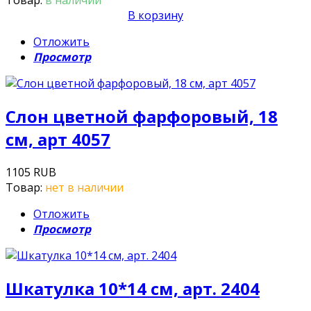
В корзину
Отложить
Просмотр
Слон цветной фарфоровый, 18
см, арт 4057
1105 RUB
Товар:
нет в наличии
Отложить
Просмотр
Шкатулка 10*14 см, арт. 2404