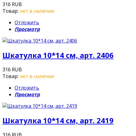
316 RUB
Товар:
нет в наличии
Отложить
Просмотр
Шкатулка 10*14 см, арт. 2406
316 RUB
Товар:
нет в наличии
Отложить
Просмотр
Шкатулка 10*14 см, арт. 2419
316 RUB