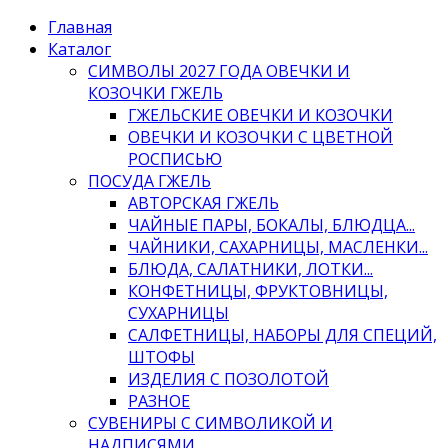
Главная
Каталог
СИМВОЛЫ 2027 ГОДА ОВЕЧКИ И
КОЗОЧКИ ГЖЕЛЬ
ГЖЕЛЬСКИЕ ОВЕЧКИ И КОЗОЧКИ
ОВЕЧКИ И КОЗОЧКИ С ЦВЕТНОЙ
РОСПИСЬЮ
ПОСУДА ГЖЕЛЬ
АВТОРСКАЯ ГЖЕЛЬ
ЧАЙНЫЕ ПАРЫ, БОКАЛЫ, БЛЮДЦА...
ЧАЙНИКИ, САХАРНИЦЫ, МАСЛЕНКИ...
БЛЮДА, САЛАТНИКИ, ЛОТКИ...
КОНФЕТНИЦЫ, ФРУКТОВНИЦЫ,
СУХАРНИЦЫ
САЛФЕТНИЦЫ, НАБОРЫ ДЛЯ СПЕЦИЙ,
ШТОФЫ
ИЗДЕЛИЯ С ПОЗОЛОТОЙ
РАЗНОЕ
СУВЕНИРЫ С СИМВОЛИКОЙ И
НАДПИСЯМИ