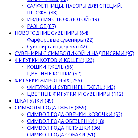
САЛФЕТНИЦЫ, НАБОРЫ ДЛЯ СПЕЦИЙ,
ШТОФЫ (38)
ИЗДЕЛИЯ С ПОЗОЛОТОЙ (19)
РАЗНОЕ (87)
НОВОГОДНИЕ СУВЕНИРЫ (64)
Фарфоровые сувениры (22)
Сувениры из дерева (42)
СУВЕНИРЫ С СИМВОЛИКОЙ И НАДПИСЯМИ (97)
ФИГУРКИ КОТОВ И КОШЕК (123)
КОШКИ ГЖЕЛЬ (66)
ЦВЕТНЫЕ КОШКИ (57)
ФИГУРКИ ЖИВОТНЫХ (255)
ФИГУРКИ И СУВЕНИРЫ ГЖЕЛЬ (143)
ЦВЕТНЫЕ ФИГУРКИ И СУВЕНИРЫ (112)
ШКАТУЛКИ (49)
СИМВОЛЫ ГОДА ГЖЕЛЬ (859)
СИМВОЛ ГОДА ОВЕЧКИ, КОЗОЧКИ (53)
СИМВОЛ ГОДА ОБЕЗЬЯНКИ (18)
СИМВОЛ ГОДА ПЕТУШКИ (36)
СИМВОЛ ГОДА СОБАКИ (51)