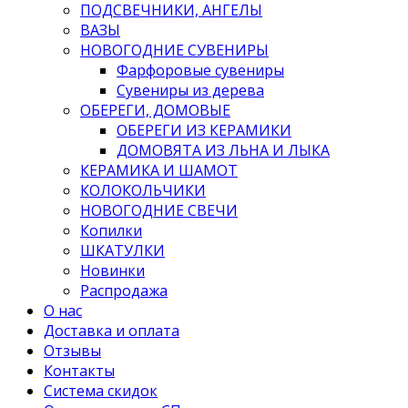
ПОДСВЕЧНИКИ, АНГЕЛЫ
ВАЗЫ
НОВОГОДНИЕ СУВЕНИРЫ
Фарфоровые сувениры
Сувениры из дерева
ОБЕРЕГИ, ДОМОВЫЕ
ОБЕРЕГИ ИЗ КЕРАМИКИ
ДОМОВЯТА ИЗ ЛЬНА И ЛЫКА
КЕРАМИКА И ШАМОТ
КОЛОКОЛЬЧИКИ
НОВОГОДНИЕ СВЕЧИ
Копилки
ШКАТУЛКИ
Новинки
Распродажа
О нас
Доставка и оплата
Отзывы
Контакты
Система скидок