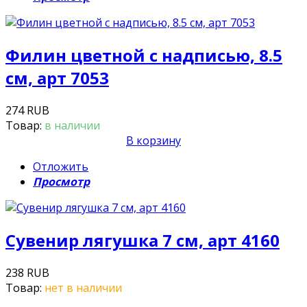
Филин цветной с надписью, 8.5
см, арт 7053
274 RUB
Товар:
в наличии
В корзину
Отложить
Просмотр
Сувенир лягушка 7 см, арт 4160
238 RUB
Товар:
нет в наличии