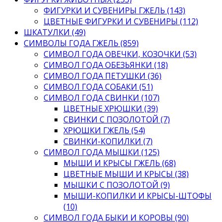
ФИГУРКИ И СУВЕНИРЫ ГЖЕЛЬ (143)
ЦВЕТНЫЕ ФИГУРКИ И СУВЕНИРЫ (112)
ШКАТУЛКИ (49)
СИМВОЛЫ ГОДА ГЖЕЛЬ (859)
СИМВОЛ ГОДА ОВЕЧКИ, КОЗОЧКИ (53)
СИМВОЛ ГОДА ОБЕЗЬЯНКИ (18)
СИМВОЛ ГОДА ПЕТУШКИ (36)
СИМВОЛ ГОДА СОБАКИ (51)
СИМВОЛ ГОДА СВИНКИ (107)
ЦВЕТНЫЕ ХРЮШКИ (39)
СВИНКИ С ПОЗОЛОТОЙ (7)
ХРЮШКИ ГЖЕЛЬ (54)
СВИНКИ-КОПИЛКИ (7)
СИМВОЛ ГОДА МЫШКИ (125)
МЫШИ И КРЫСЫ ГЖЕЛЬ (68)
ЦВЕТНЫЕ МЫШИ И КРЫСЫ (38)
МЫШКИ С ПОЗОЛОТОЙ (9)
МЫШИ-КОПИЛКИ И КРЫСЫ-ШТОФЫ
(10)
СИМВОЛ ГОДА БЫКИ И КОРОВЫ (90)