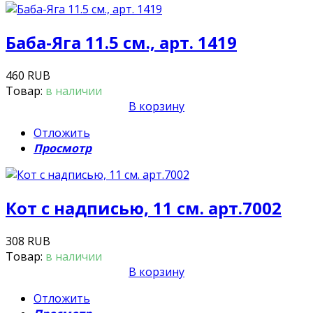
Баба-Яга 11.5 см., арт. 1419
460 RUB
Товар:
в наличии
В корзину
Отложить
Просмотр
Кот с надписью, 11 см. арт.7002
308 RUB
Товар:
в наличии
В корзину
Отложить