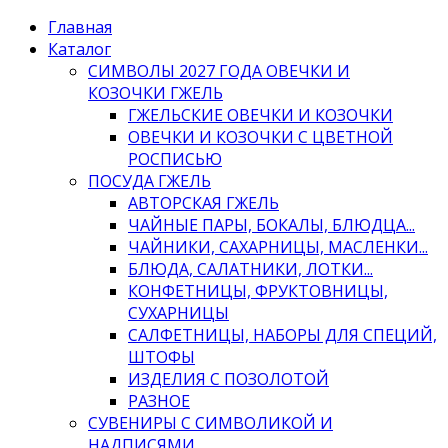
Главная
Каталог
СИМВОЛЫ 2027 ГОДА ОВЕЧКИ И
КОЗОЧКИ ГЖЕЛЬ
ГЖЕЛЬСКИЕ ОВЕЧКИ И КОЗОЧКИ
ОВЕЧКИ И КОЗОЧКИ С ЦВЕТНОЙ
РОСПИСЬЮ
ПОСУДА ГЖЕЛЬ
АВТОРСКАЯ ГЖЕЛЬ
ЧАЙНЫЕ ПАРЫ, БОКАЛЫ, БЛЮДЦА...
ЧАЙНИКИ, САХАРНИЦЫ, МАСЛЕНКИ...
БЛЮДА, САЛАТНИКИ, ЛОТКИ...
КОНФЕТНИЦЫ, ФРУКТОВНИЦЫ,
СУХАРНИЦЫ
САЛФЕТНИЦЫ, НАБОРЫ ДЛЯ СПЕЦИЙ,
ШТОФЫ
ИЗДЕЛИЯ С ПОЗОЛОТОЙ
РАЗНОЕ
СУВЕНИРЫ С СИМВОЛИКОЙ И
НАДПИСЯМИ