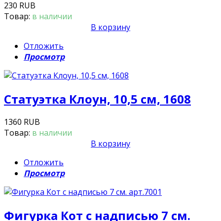
230 RUB
Товар:
в наличии
В корзину
Отложить
Просмотр
Статуэтка Клоун, 10,5 см, 1608
1360 RUB
Товар:
в наличии
В корзину
Отложить
Просмотр
Фигурка Кот с надписью 7 см.