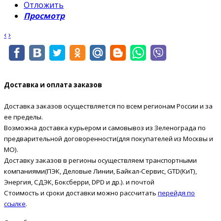
Отложить
Просмотр
‹
›
Доставка и оплата заказов
Доставка заказов осуществляется по всем регионам России и за
ее пределы.
Возможна доставка курьером и самовывоз из Зеленограда по
предварительной договоренности(для покупателей из Москвы и
МО).
Доставку заказов в регионы осуществляем транспортными
компаниями(ПЭК, Деловые Линии, Байкал-Сервис, GTD(КиТ),
Энергия, СДЭК, Боксберри, DPD и др.). и почтой
Стоимость и сроки доставки можно рассчитать
перейдя по
ссылке
.