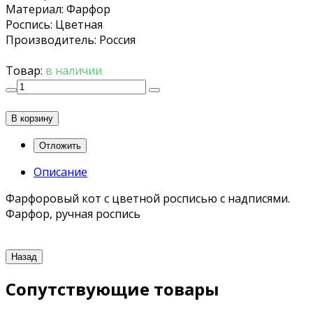
Материал
:
Фарфор
Роспись
:
Цветная
Производитель
:
Россия
Товар:
в наличии
В корзину
Описание
Фарфоровый кот с цветной росписью с надписями.
Фарфор, ручная роспись
Сопутствующие товары