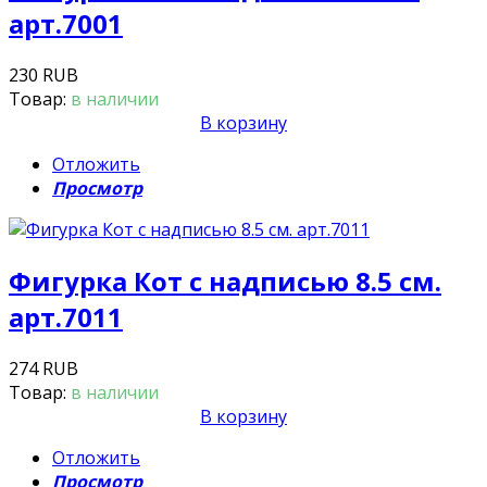
арт.7001
230 RUB
Товар:
в наличии
В корзину
Отложить
Просмотр
Фигурка Кот с надписью 8.5 см.
арт.7011
274 RUB
Товар:
в наличии
В корзину
Отложить
Просмотр