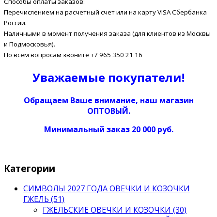
Способы оплаты заказов:
Перечислением на расчетный счет или на карту VISA Сбербанка
России.
Наличными в момент получения заказа (для клиентов из Москвы
и Подмосковья).
По всем вопросам звоните +7 965 350 21 16
Уважаемые покупатели!
Обращаем Ваше внимание, наш магазин
ОПТОВЫЙ.
Минимальный заказ 20 000 руб.
Категории
СИМВОЛЫ 2027 ГОДА ОВЕЧКИ И КОЗОЧКИ
ГЖЕЛЬ (51)
ГЖЕЛЬСКИЕ ОВЕЧКИ И КОЗОЧКИ (30)