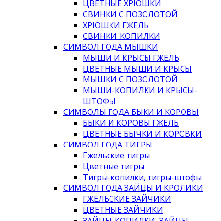
ЦВЕТНЫЕ ХРЮШКИ
СВИНКИ С ПОЗОЛОТОЙ
ХРЮШКИ ГЖЕЛЬ
СВИНКИ-КОПИЛКИ
СИМВОЛ ГОДА МЫШКИ
МЫШИ И КРЫСЫ ГЖЕЛЬ
ЦВЕТНЫЕ МЫШИ И КРЫСЫ
МЫШКИ С ПОЗОЛОТОЙ
МЫШИ-КОПИЛКИ И КРЫСЫ-
ШТОФЫ
СИМВОЛЫ ГОДА БЫКИ И КОРОВЫ
БЫКИ И КОРОВЫ ГЖЕЛЬ
ЦВЕТНЫЕ БЫЧКИ И КОРОВКИ
СИМВОЛ ГОДА ТИГРЫ
Гжельские тигры
Цветные тигры
Тигры-копилки, тигры-штофы
СИМВОЛ ГОДА ЗАЙЦЫ И КРОЛИКИ
ГЖЕЛЬСКИЕ ЗАЙЧИКИ
ЦВЕТНЫЕ ЗАЙЧИКИ
ЗАЙЦЫ-КОПИЛКИ, ЗАЙЦЫ-