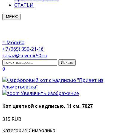
СТАТЬИ
МЕНЮ
г. Москва
+7 (965) 350-21-16
zakaz@suvenir50.ru
0
Увеличить изображение
Кот цветной с надписью, 11 см, 7027
315 RUB
Категория
:
Символика