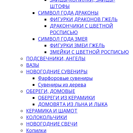
ШТОФЫ
СИМВОЛ ГОДА ДРАКОНЫ
ФИГУРКИ ДРАКОНОВ ГЖЕЛЬ
ДРАКОНЧИКИ С ЦВЕТНОЙ
РОСПИСЬЮ
СИМВОЛ ГОДА ЗМЕЯ
ФИГУРКИ ЗМЕИ ГЖЕЛЬ
ЗМЕЙКИ С ЦВЕТНОЙ РОСПИСЬЮ
ПОДСВЕЧНИКИ, АНГЕЛЫ
ВАЗЫ
НОВОГОДНИЕ СУВЕНИРЫ
Фарфоровые сувениры
Сувениры из дерева
ОБЕРЕГИ, ДОМОВЫЕ
ОБЕРЕГИ ИЗ КЕРАМИКИ
ДОМОВЯТА ИЗ ЛЬНА И ЛЫКА
КЕРАМИКА И ШАМОТ
КОЛОКОЛЬЧИКИ
НОВОГОДНИЕ СВЕЧИ
Копилки