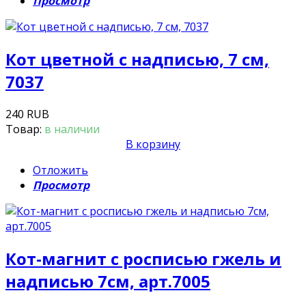
Просмотр
Кот цветной с надписью, 7 см,
7037
240 RUB
Товар:
в наличии
В корзину
Отложить
Просмотр
Кот-магнит с росписью гжель и
надписью 7см, арт.7005