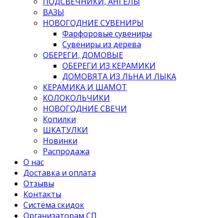
ПОДСВЕЧНИКИ, АНГЕЛЫ
ВАЗЫ
НОВОГОДНИЕ СУВЕНИРЫ
Фарфоровые сувениры
Сувениры из дерева
ОБЕРЕГИ, ДОМОВЫЕ
ОБЕРЕГИ ИЗ КЕРАМИКИ
ДОМОВЯТА ИЗ ЛЬНА И ЛЫКА
КЕРАМИКА И ШАМОТ
КОЛОКОЛЬЧИКИ
НОВОГОДНИЕ СВЕЧИ
Копилки
ШКАТУЛКИ
Новинки
Распродажа
О нас
Доставка и оплата
Отзывы
Контакты
Система скидок
Организаторам СП