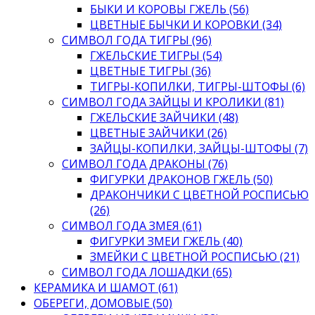
БЫКИ И КОРОВЫ ГЖЕЛЬ (56)
ЦВЕТНЫЕ БЫЧКИ И КОРОВКИ (34)
СИМВОЛ ГОДА ТИГРЫ (96)
ГЖЕЛЬСКИЕ ТИГРЫ (54)
ЦВЕТНЫЕ ТИГРЫ (36)
ТИГРЫ-КОПИЛКИ, ТИГРЫ-ШТОФЫ (6)
СИМВОЛ ГОДА ЗАЙЦЫ И КРОЛИКИ (81)
ГЖЕЛЬСКИЕ ЗАЙЧИКИ (48)
ЦВЕТНЫЕ ЗАЙЧИКИ (26)
ЗАЙЦЫ-КОПИЛКИ, ЗАЙЦЫ-ШТОФЫ (7)
СИМВОЛ ГОДА ДРАКОНЫ (76)
ФИГУРКИ ДРАКОНОВ ГЖЕЛЬ (50)
ДРАКОНЧИКИ С ЦВЕТНОЙ РОСПИСЬЮ
(26)
СИМВОЛ ГОДА ЗМЕЯ (61)
ФИГУРКИ ЗМЕИ ГЖЕЛЬ (40)
ЗМЕЙКИ С ЦВЕТНОЙ РОСПИСЬЮ (21)
СИМВОЛ ГОДА ЛОШАДКИ (65)
КЕРАМИКА И ШАМОТ (61)
ОБЕРЕГИ, ДОМОВЫЕ (50)