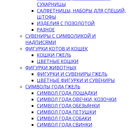
СУХАРНИЦЫ
САЛФЕТНИЦЫ, НАБОРЫ ДЛЯ СПЕЦИЙ,
ШТОФЫ
ИЗДЕЛИЯ С ПОЗОЛОТОЙ
РАЗНОЕ
СУВЕНИРЫ С СИМВОЛИКОЙ И
НАДПИСЯМИ
ФИГУРКИ КОТОВ И КОШЕК
КОШКИ ГЖЕЛЬ
ЦВЕТНЫЕ КОШКИ
ФИГУРКИ ЖИВОТНЫХ
ФИГУРКИ И СУВЕНИРЫ ГЖЕЛЬ
ЦВЕТНЫЕ ФИГУРКИ И СУВЕНИРЫ
СИМВОЛЫ ГОДА ГЖЕЛЬ
СИМВОЛ ГОДА ЛОШАДКИ
СИМВОЛ ГОДА ОВЕЧКИ, КОЗОЧКИ
СИМВОЛ ГОДА ОБЕЗЬЯНКИ
СИМВОЛ ГОДА ПЕТУШКИ
СИМВОЛ ГОДА СОБАКИ
СИМВОЛ ГОДА СВИНКИ