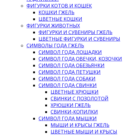
ФИГУРКИ КОТОВ И КОШЕК
КОШКИ ГЖЕЛЬ
ЦВЕТНЫЕ КОШКИ
ФИГУРКИ ЖИВОТНЫХ
ФИГУРКИ И СУВЕНИРЫ ГЖЕЛЬ
ЦВЕТНЫЕ ФИГУРКИ И СУВЕНИРЫ
СИМВОЛЫ ГОДА ГЖЕЛЬ
СИМВОЛ ГОДА ЛОШАДКИ
СИМВОЛ ГОДА ОВЕЧКИ, КОЗОЧКИ
СИМВОЛ ГОДА ОБЕЗЬЯНКИ
СИМВОЛ ГОДА ПЕТУШКИ
СИМВОЛ ГОДА СОБАКИ
СИМВОЛ ГОДА СВИНКИ
ЦВЕТНЫЕ ХРЮШКИ
СВИНКИ С ПОЗОЛОТОЙ
ХРЮШКИ ГЖЕЛЬ
СВИНКИ-КОПИЛКИ
СИМВОЛ ГОДА МЫШКИ
МЫШИ И КРЫСЫ ГЖЕЛЬ
ЦВЕТНЫЕ МЫШИ И КРЫСЫ