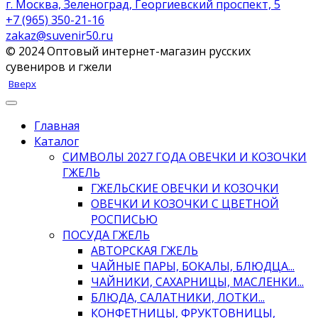
г. Москва, Зеленоград, Георгиевский проспект, 5
+7 (965) 350-21-16
zakaz@suvenir50.ru
© 2024 Оптовый интернет-магазин русских
сувениров и гжели
Вверх
Главная
Каталог
СИМВОЛЫ 2027 ГОДА ОВЕЧКИ И КОЗОЧКИ
ГЖЕЛЬ
ГЖЕЛЬСКИЕ ОВЕЧКИ И КОЗОЧКИ
ОВЕЧКИ И КОЗОЧКИ С ЦВЕТНОЙ
РОСПИСЬЮ
ПОСУДА ГЖЕЛЬ
АВТОРСКАЯ ГЖЕЛЬ
ЧАЙНЫЕ ПАРЫ, БОКАЛЫ, БЛЮДЦА...
ЧАЙНИКИ, САХАРНИЦЫ, МАСЛЕНКИ...
БЛЮДА, САЛАТНИКИ, ЛОТКИ...
КОНФЕТНИЦЫ, ФРУКТОВНИЦЫ,