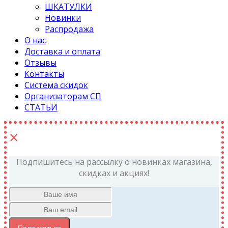
ШКАТУЛКИ
Новинки
Распродажа
О нас
Доставка и оплата
Отзывы
Контакты
Система скидок
Организаторам СП
СТАТЬИ
×
Подпишитесь на рассылку о новинках магазина,
скидках и акциях!