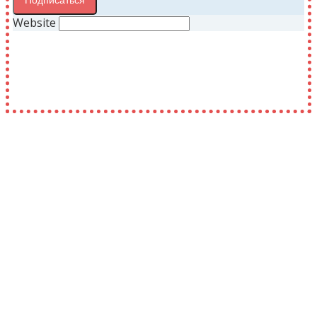
Подписаться
Website