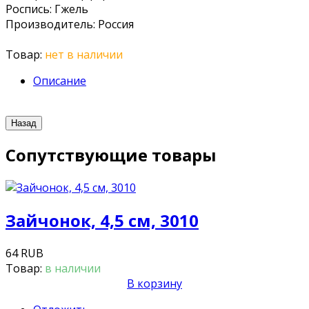
Роспись
:
Гжель
Производитель
:
Россия
Товар:
нет в наличии
Описание
Сопутствующие товары
Зайчонок, 4,5 см, 3010
64 RUB
Товар:
в наличии
В корзину