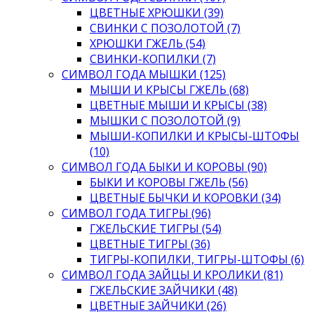
ЦВЕТНЫЕ ХРЮШКИ (39)
СВИНКИ С ПОЗОЛОТОЙ (7)
ХРЮШКИ ГЖЕЛЬ (54)
СВИНКИ-КОПИЛКИ (7)
СИМВОЛ ГОДА МЫШКИ (125)
МЫШИ И КРЫСЫ ГЖЕЛЬ (68)
ЦВЕТНЫЕ МЫШИ И КРЫСЫ (38)
МЫШКИ С ПОЗОЛОТОЙ (9)
МЫШИ-КОПИЛКИ И КРЫСЫ-ШТОФЫ
(10)
СИМВОЛ ГОДА БЫКИ И КОРОВЫ (90)
БЫКИ И КОРОВЫ ГЖЕЛЬ (56)
ЦВЕТНЫЕ БЫЧКИ И КОРОВКИ (34)
СИМВОЛ ГОДА ТИГРЫ (96)
ГЖЕЛЬСКИЕ ТИГРЫ (54)
ЦВЕТНЫЕ ТИГРЫ (36)
ТИГРЫ-КОПИЛКИ, ТИГРЫ-ШТОФЫ (6)
СИМВОЛ ГОДА ЗАЙЦЫ И КРОЛИКИ (81)
ГЖЕЛЬСКИЕ ЗАЙЧИКИ (48)
ЦВЕТНЫЕ ЗАЙЧИКИ (26)