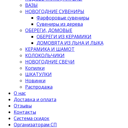
ВАЗЫ
НОВОГОДНИЕ СУВЕНИРЫ
Фарфоровые сувениры
Сувениры из дерева
ОБЕРЕГИ, ДОМОВЫЕ
ОБЕРЕГИ ИЗ КЕРАМИКИ
ДОМОВЯТА ИЗ ЛЬНА И ЛЫКА
КЕРАМИКА И ШАМОТ
КОЛОКОЛЬЧИКИ
НОВОГОДНИЕ СВЕЧИ
Копилки
ШКАТУЛКИ
Новинки
Распродажа
О нас
Доставка и оплата
Отзывы
Контакты
Система скидок
Организаторам СП