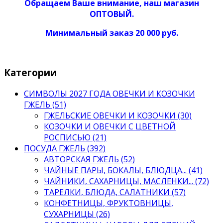
Обращаем Ваше внимание, наш магазин
ОПТОВЫЙ.
Минимальный заказ 20 000 руб.
Категории
СИМВОЛЫ 2027 ГОДА ОВЕЧКИ И КОЗОЧКИ
ГЖЕЛЬ (51)
ГЖЕЛЬСКИЕ ОВЕЧКИ И КОЗОЧКИ (30)
КОЗОЧКИ И ОВЕЧКИ С ЦВЕТНОЙ
РОСПИСЬЮ (21)
ПОСУДА ГЖЕЛЬ (392)
АВТОРСКАЯ ГЖЕЛЬ (52)
ЧАЙНЫЕ ПАРЫ, БОКАЛЫ, БЛЮДЦА... (41)
ЧАЙНИКИ, САХАРНИЦЫ, МАСЛЕНКИ... (72)
ТАРЕЛКИ, БЛЮДА, САЛАТНИКИ (57)
КОНФЕТНИЦЫ, ФРУКТОВНИЦЫ,
СУХАРНИЦЫ (26)