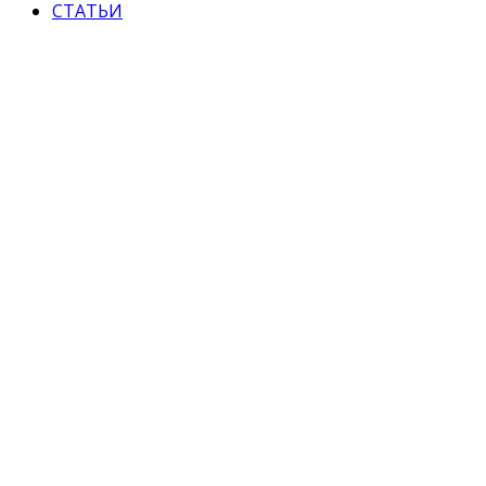
СТАТЬИ