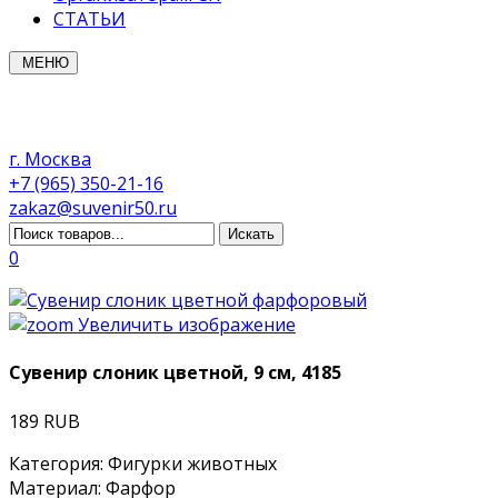
СТАТЬИ
МЕНЮ
г. Москва
+7 (965) 350-21-16
zakaz@suvenir50.ru
0
Увеличить изображение
Сувенир слоник цветной, 9 см, 4185
189 RUB
Категория
:
Фигурки животных
Материал
:
Фарфор