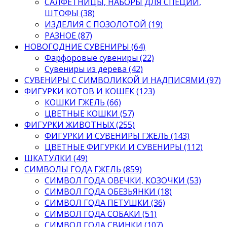
САЛФЕТНИЦЫ, НАБОРЫ ДЛЯ СПЕЦИЙ,
ШТОФЫ (38)
ИЗДЕЛИЯ С ПОЗОЛОТОЙ (19)
РАЗНОЕ (87)
НОВОГОДНИЕ СУВЕНИРЫ (64)
Фарфоровые сувениры (22)
Сувениры из дерева (42)
СУВЕНИРЫ С СИМВОЛИКОЙ И НАДПИСЯМИ (97)
ФИГУРКИ КОТОВ И КОШЕК (123)
КОШКИ ГЖЕЛЬ (66)
ЦВЕТНЫЕ КОШКИ (57)
ФИГУРКИ ЖИВОТНЫХ (255)
ФИГУРКИ И СУВЕНИРЫ ГЖЕЛЬ (143)
ЦВЕТНЫЕ ФИГУРКИ И СУВЕНИРЫ (112)
ШКАТУЛКИ (49)
СИМВОЛЫ ГОДА ГЖЕЛЬ (859)
СИМВОЛ ГОДА ОВЕЧКИ, КОЗОЧКИ (53)
СИМВОЛ ГОДА ОБЕЗЬЯНКИ (18)
СИМВОЛ ГОДА ПЕТУШКИ (36)
СИМВОЛ ГОДА СОБАКИ (51)
СИМВОЛ ГОДА СВИНКИ (107)