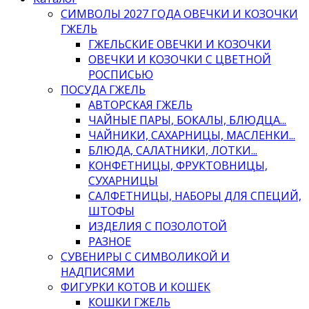
СИМВОЛЫ 2027 ГОДА ОВЕЧКИ И КОЗОЧКИ
ГЖЕЛЬ
ГЖЕЛЬСКИЕ ОВЕЧКИ И КОЗОЧКИ
ОВЕЧКИ И КОЗОЧКИ С ЦВЕТНОЙ
РОСПИСЬЮ
ПОСУДА ГЖЕЛЬ
АВТОРСКАЯ ГЖЕЛЬ
ЧАЙНЫЕ ПАРЫ, БОКАЛЫ, БЛЮДЦА...
ЧАЙНИКИ, САХАРНИЦЫ, МАСЛЕНКИ...
БЛЮДА, САЛАТНИКИ, ЛОТКИ...
КОНФЕТНИЦЫ, ФРУКТОВНИЦЫ,
СУХАРНИЦЫ
САЛФЕТНИЦЫ, НАБОРЫ ДЛЯ СПЕЦИЙ,
ШТОФЫ
ИЗДЕЛИЯ С ПОЗОЛОТОЙ
РАЗНОЕ
СУВЕНИРЫ С СИМВОЛИКОЙ И
НАДПИСЯМИ
ФИГУРКИ КОТОВ И КОШЕК
КОШКИ ГЖЕЛЬ