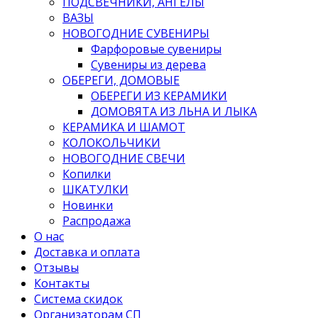
ПОДСВЕЧНИКИ, АНГЕЛЫ
ВАЗЫ
НОВОГОДНИЕ СУВЕНИРЫ
Фарфоровые сувениры
Сувениры из дерева
ОБЕРЕГИ, ДОМОВЫЕ
ОБЕРЕГИ ИЗ КЕРАМИКИ
ДОМОВЯТА ИЗ ЛЬНА И ЛЫКА
КЕРАМИКА И ШАМОТ
КОЛОКОЛЬЧИКИ
НОВОГОДНИЕ СВЕЧИ
Копилки
ШКАТУЛКИ
Новинки
Распродажа
О нас
Доставка и оплата
Отзывы
Контакты
Система скидок
Организаторам СП