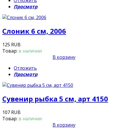
Отложить
Просмотр
Слоник 6 см, 2006
125 RUB
Товар:
в наличии
В корзину
Отложить
Просмотр
Сувенир рыбка 5 см, арт 4150
107 RUB
Товар:
в наличии
В корзину