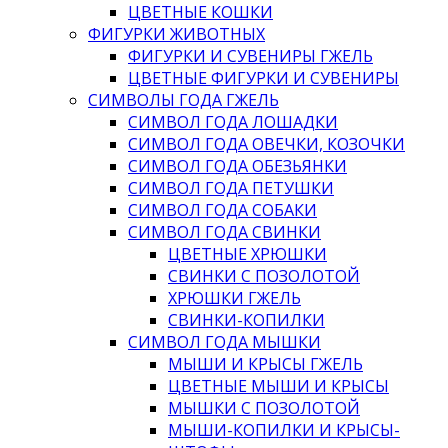
ЦВЕТНЫЕ КОШКИ
ФИГУРКИ ЖИВОТНЫХ
ФИГУРКИ И СУВЕНИРЫ ГЖЕЛЬ
ЦВЕТНЫЕ ФИГУРКИ И СУВЕНИРЫ
СИМВОЛЫ ГОДА ГЖЕЛЬ
СИМВОЛ ГОДА ЛОШАДКИ
СИМВОЛ ГОДА ОВЕЧКИ, КОЗОЧКИ
СИМВОЛ ГОДА ОБЕЗЬЯНКИ
СИМВОЛ ГОДА ПЕТУШКИ
СИМВОЛ ГОДА СОБАКИ
СИМВОЛ ГОДА СВИНКИ
ЦВЕТНЫЕ ХРЮШКИ
СВИНКИ С ПОЗОЛОТОЙ
ХРЮШКИ ГЖЕЛЬ
СВИНКИ-КОПИЛКИ
СИМВОЛ ГОДА МЫШКИ
МЫШИ И КРЫСЫ ГЖЕЛЬ
ЦВЕТНЫЕ МЫШИ И КРЫСЫ
МЫШКИ С ПОЗОЛОТОЙ
МЫШИ-КОПИЛКИ И КРЫСЫ-