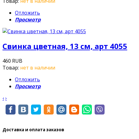
Товар:
нет в наличии
Отложить
Просмотр
Свинка цветная, 13 см, арт 4055
460 RUB
Товар:
нет в наличии
Отложить
Просмотр
‹
›
Доставка и оплата заказов