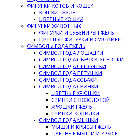
ФИГУРКИ КОТОВ И КОШЕК
КОШКИ ГЖЕЛЬ
ЦВЕТНЫЕ КОШКИ
ФИГУРКИ ЖИВОТНЫХ
ФИГУРКИ И СУВЕНИРЫ ГЖЕЛЬ
ЦВЕТНЫЕ ФИГУРКИ И СУВЕНИРЫ
СИМВОЛЫ ГОДА ГЖЕЛЬ
СИМВОЛ ГОДА ЛОШАДКИ
СИМВОЛ ГОДА ОВЕЧКИ, КОЗОЧКИ
СИМВОЛ ГОДА ОБЕЗЬЯНКИ
СИМВОЛ ГОДА ПЕТУШКИ
СИМВОЛ ГОДА СОБАКИ
СИМВОЛ ГОДА СВИНКИ
ЦВЕТНЫЕ ХРЮШКИ
СВИНКИ С ПОЗОЛОТОЙ
ХРЮШКИ ГЖЕЛЬ
СВИНКИ-КОПИЛКИ
СИМВОЛ ГОДА МЫШКИ
МЫШИ И КРЫСЫ ГЖЕЛЬ
ЦВЕТНЫЕ МЫШИ И КРЫСЫ