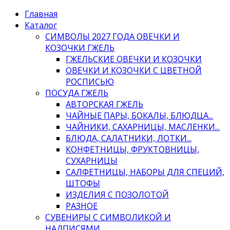
Главная
Каталог
СИМВОЛЫ 2027 ГОДА ОВЕЧКИ И
КОЗОЧКИ ГЖЕЛЬ
ГЖЕЛЬСКИЕ ОВЕЧКИ И КОЗОЧКИ
ОВЕЧКИ И КОЗОЧКИ С ЦВЕТНОЙ
РОСПИСЬЮ
ПОСУДА ГЖЕЛЬ
АВТОРСКАЯ ГЖЕЛЬ
ЧАЙНЫЕ ПАРЫ, БОКАЛЫ, БЛЮДЦА...
ЧАЙНИКИ, САХАРНИЦЫ, МАСЛЕНКИ...
БЛЮДА, САЛАТНИКИ, ЛОТКИ...
КОНФЕТНИЦЫ, ФРУКТОВНИЦЫ,
СУХАРНИЦЫ
САЛФЕТНИЦЫ, НАБОРЫ ДЛЯ СПЕЦИЙ,
ШТОФЫ
ИЗДЕЛИЯ С ПОЗОЛОТОЙ
РАЗНОЕ
СУВЕНИРЫ С СИМВОЛИКОЙ И
НАДПИСЯМИ