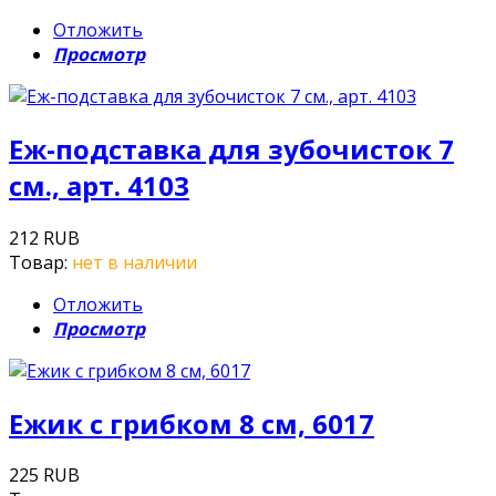
Отложить
Просмотр
Еж-подставка для зубочисток 7
см., арт. 4103
212 RUB
Товар:
нет в наличии
Отложить
Просмотр
Ежик с грибком 8 см, 6017
225 RUB