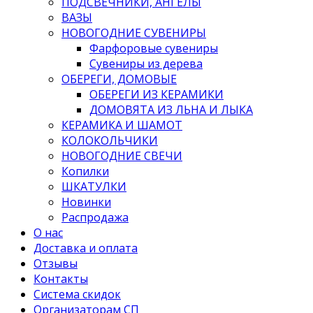
ПОДСВЕЧНИКИ, АНГЕЛЫ
ВАЗЫ
НОВОГОДНИЕ СУВЕНИРЫ
Фарфоровые сувениры
Сувениры из дерева
ОБЕРЕГИ, ДОМОВЫЕ
ОБЕРЕГИ ИЗ КЕРАМИКИ
ДОМОВЯТА ИЗ ЛЬНА И ЛЫКА
КЕРАМИКА И ШАМОТ
КОЛОКОЛЬЧИКИ
НОВОГОДНИЕ СВЕЧИ
Копилки
ШКАТУЛКИ
Новинки
Распродажа
О нас
Доставка и оплата
Отзывы
Контакты
Система скидок
Организаторам СП