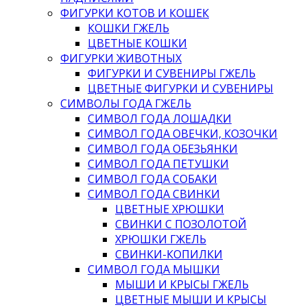
ФИГУРКИ КОТОВ И КОШЕК
КОШКИ ГЖЕЛЬ
ЦВЕТНЫЕ КОШКИ
ФИГУРКИ ЖИВОТНЫХ
ФИГУРКИ И СУВЕНИРЫ ГЖЕЛЬ
ЦВЕТНЫЕ ФИГУРКИ И СУВЕНИРЫ
СИМВОЛЫ ГОДА ГЖЕЛЬ
СИМВОЛ ГОДА ЛОШАДКИ
СИМВОЛ ГОДА ОВЕЧКИ, КОЗОЧКИ
СИМВОЛ ГОДА ОБЕЗЬЯНКИ
СИМВОЛ ГОДА ПЕТУШКИ
СИМВОЛ ГОДА СОБАКИ
СИМВОЛ ГОДА СВИНКИ
ЦВЕТНЫЕ ХРЮШКИ
СВИНКИ С ПОЗОЛОТОЙ
ХРЮШКИ ГЖЕЛЬ
СВИНКИ-КОПИЛКИ
СИМВОЛ ГОДА МЫШКИ
МЫШИ И КРЫСЫ ГЖЕЛЬ
ЦВЕТНЫЕ МЫШИ И КРЫСЫ