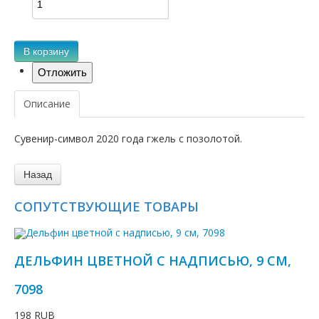
В корзину
Описание
Сувенир-символ 2020 года гжель с позолотой.
СОПУТСТВУЮЩИЕ ТОВАРЫ
ДЕЛЬФИН ЦВЕТНОЙ С НАДПИСЬЮ, 9 СМ,
7098
198 RUB