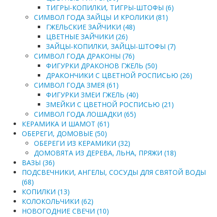
ТИГРЫ-КОПИЛКИ, ТИГРЫ-ШТОФЫ (6)
СИМВОЛ ГОДА ЗАЙЦЫ И КРОЛИКИ (81)
ГЖЕЛЬСКИЕ ЗАЙЧИКИ (48)
ЦВЕТНЫЕ ЗАЙЧИКИ (26)
ЗАЙЦЫ-КОПИЛКИ, ЗАЙЦЫ-ШТОФЫ (7)
СИМВОЛ ГОДА ДРАКОНЫ (76)
ФИГУРКИ ДРАКОНОВ ГЖЕЛЬ (50)
ДРАКОНЧИКИ С ЦВЕТНОЙ РОСПИСЬЮ (26)
СИМВОЛ ГОДА ЗМЕЯ (61)
ФИГУРКИ ЗМЕИ ГЖЕЛЬ (40)
ЗМЕЙКИ С ЦВЕТНОЙ РОСПИСЬЮ (21)
СИМВОЛ ГОДА ЛОШАДКИ (65)
КЕРАМИКА И ШАМОТ (61)
ОБЕРЕГИ, ДОМОВЫЕ (50)
ОБЕРЕГИ ИЗ КЕРАМИКИ (32)
ДОМОВЯТА ИЗ ДЕРЕВА, ЛЬНА, ПРЯЖИ (18)
ВАЗЫ (36)
ПОДСВЕЧНИКИ, АНГЕЛЫ, СОСУДЫ ДЛЯ СВЯТОЙ ВОДЫ
(68)
КОПИЛКИ (13)
КОЛОКОЛЬЧИКИ (62)
НОВОГОДНИЕ СВЕЧИ (10)