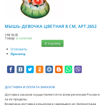
МЫШЬ-ДЕВОЧКА ЦВЕТНАЯ 8 СМ, АРТ.2652
198 RUB
Товар:
в наличии
В корзину
Отложить
Просмотр
ДОСТАВКА И ОПЛАТА ЗАКАЗОВ
Доставка заказов осуществляется по всем регионам России и
за ее пределы.
Возможна доставка курьером и самовывоз из Зеленограда