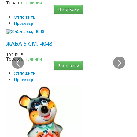
Товар:
в наличии
В корзину
Отложить
Просмотр
ЖАБА 5 СМ, 4048
‹
›
102 RUB
Товар:
в наличии
В корзину
Отложить
Просмотр