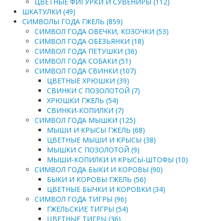
ЦВЕТНЫЕ ФИГУРКИ И СУВЕНИРЫ (112)
ШКАТУЛКИ (49)
СИМВОЛЫ ГОДА ГЖЕЛЬ (859)
СИМВОЛ ГОДА ОВЕЧКИ, КОЗОЧКИ (53)
СИМВОЛ ГОДА ОБЕЗЬЯНКИ (18)
СИМВОЛ ГОДА ПЕТУШКИ (36)
СИМВОЛ ГОДА СОБАКИ (51)
СИМВОЛ ГОДА СВИНКИ (107)
ЦВЕТНЫЕ ХРЮШКИ (39)
СВИНКИ С ПОЗОЛОТОЙ (7)
ХРЮШКИ ГЖЕЛЬ (54)
СВИНКИ-КОПИЛКИ (7)
СИМВОЛ ГОДА МЫШКИ (125)
МЫШИ И КРЫСЫ ГЖЕЛЬ (68)
ЦВЕТНЫЕ МЫШИ И КРЫСЫ (38)
МЫШКИ С ПОЗОЛОТОЙ (9)
МЫШИ-КОПИЛКИ И КРЫСЫ-ШТОФЫ (10)
СИМВОЛ ГОДА БЫКИ И КОРОВЫ (90)
БЫКИ И КОРОВЫ ГЖЕЛЬ (56)
ЦВЕТНЫЕ БЫЧКИ И КОРОВКИ (34)
СИМВОЛ ГОДА ТИГРЫ (96)
ГЖЕЛЬСКИЕ ТИГРЫ (54)
ЦВЕТНЫЕ ТИГРЫ (36)